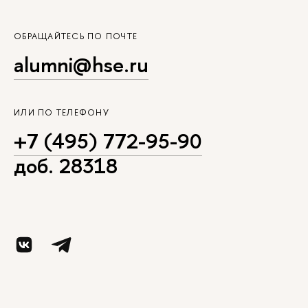
ОБРАЩАЙТЕСЬ ПО ПОЧТЕ
alumni@hse.ru
ИЛИ ПО ТЕЛЕФОНУ
+7 (495) 772-95-90
доб. 28318