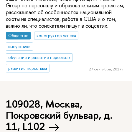
Group по персоналу и образовательным проектам,
рассказывает об особенностях национальной
охоты на специалистов, работе в США и о том,
важно ли, что соискатели пишут в соцсетях.
Общество
конструктор успеха
выпускники
обучение и развитие персонала
развитие персонала
27 сентября, 2017 г.
109028, Москва,
Покровский бульвар, д.
11, L102