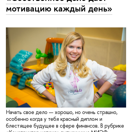
мотивацию каждый день»
Начать свое дело — хорошо, но очень страшно,
особенно когда у тебя красный диплом и
блестящее будущее в сфере финансов. В рубрике