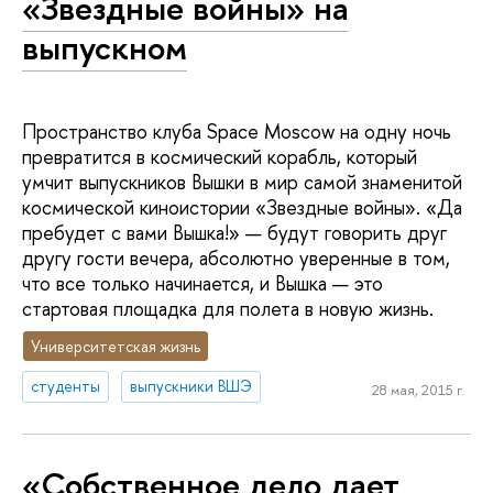
«Звездные войны» на
выпускном
Пространство клуба Space Moscow на одну ночь
превратится в космический корабль, который
умчит выпускников Вышки в мир самой знаменитой
космической киноистории «Звездные войны». «Да
пребудет с вами Вышка!» — будут говорить друг
другу гости вечера, абсолютно уверенные в том,
что все только начинается, и Вышка — это
стартовая площадка для полета в новую жизнь.
Университетская жизнь
студенты
выпускники ВШЭ
28 мая, 2015 г.
«Собственное дело дает