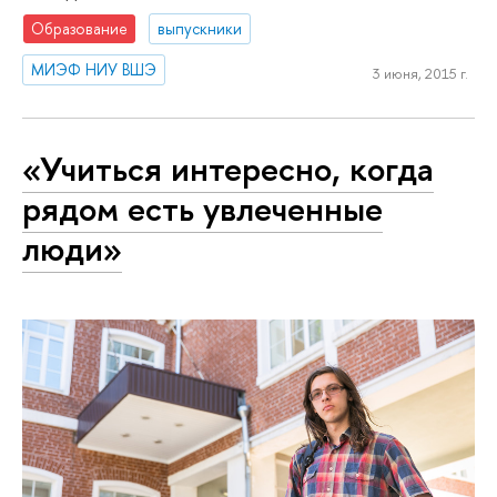
Образование
выпускники
МИЭФ НИУ ВШЭ
3 июня, 2015 г.
«Учиться интересно, когда
рядом есть увлеченные
люди»