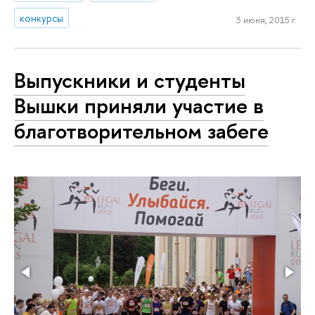
конкурсы
3 июня, 2015 г.
Выпускники и студенты
Вышки приняли участие в
благотворительном забеге