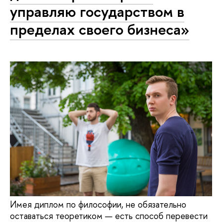
управляю государством в
пределах своего бизнеса»
Имея диплом по философии, не обязательно
оставаться теоретиком — есть способ перевести