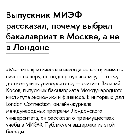
Выпускник МИЭФ
рассказал, почему выбрал
бакалавриат в Москве, а не
в Лондоне
«Мыслить критически и никогда не воспринимать
ничего на веру, не подвергнув анализу, — этому
должен учить университет», — считает Василий
Косов, выпускник бакалавриата Международного
института экономики и финансов. В интервью для
London Connection, онлайн-журнала
международных программ Лондонского
университета, он рассказал о преимуществах
учебы в МИЭФ. Публикуем выдержки из этой
беседы.