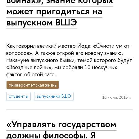
может пригодиться на
выпускном ВШЭ
Как говорил великий мастер Йода: «Очисти ум от
вопросов». А также открой его новому знанию.
Накануне выпускного Вышки, темой которого будут
«Звездные войны», мы собрали 10 нескучных
фактов об этой саге.
Университетская жизнь
студенты
выпускники ВШЭ
16 июня, 2015 г.
«Управлять государством
должны философы. Я