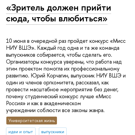
«Зритель должен прийти
сюда, чтобы влюбиться»
10 июня в очередной раз пройдет конкурс «Мисс
НИУ ВШЭ». Каждый год одна и та же команда
выпускников собирается, чтобы сделать его.
Организаторы конкурса уверены, что работа над
этим проектом помогла их профессиональному
развитию. Юрий Корчагин, выпускник НИУ ВШЭ и
один из членов оргкомитета, рассказал, как
провести масштабное мероприятие без денег,
почему студенческий конкурс лучше «Мисс
Россия» и как в академическом
учреждении соблюсти все законы жанра.
Университетская жизнь
идеи и опыт
выпускники