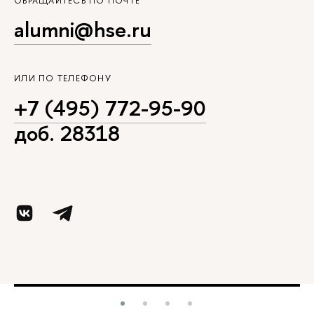
ОБРАЩАЙТЕСЬ ПО ПОЧТЕ
alumni@hse.ru
ИЛИ ПО ТЕЛЕФОНУ
+7 (495) 772-95-90
доб. 28318