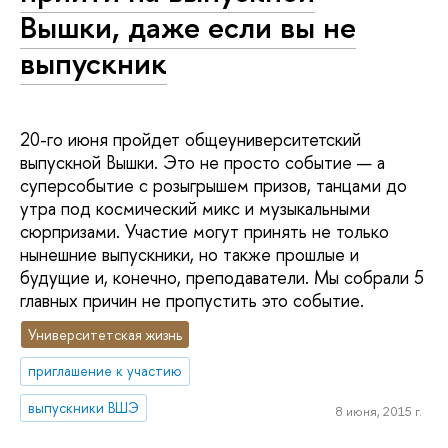
Вышки, даже если вы не
выпускник
20-го июня пройдет общеуниверситетский
выпускной Вышки. Это не просто событие — а
суперсобытие с розыгрышем призов, танцами до
утра под космический микс и музыкальными
сюрпризами. Участие могут принять не только
нынешние выпускники, но также прошлые и
будущие и, конечно, преподаватели. Мы собрали 5
главных причин не пропустить это событие.
Университетская жизнь
приглашение к участию
выпускники ВШЭ
8 июня, 2015 г.