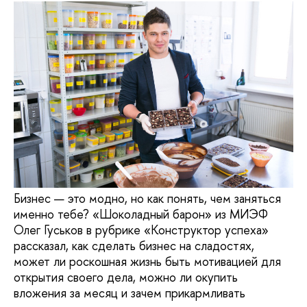
Бизнес — это модно, но как понять, чем заняться
именно тебе? «Шоколадный барон» из МИЭФ
Олег Гуськов в рубрике «Конструктор успеха»
рассказал, как сделать бизнес на сладостях,
может ли роскошная жизнь быть мотивацией для
открытия своего дела, можно ли окупить
вложения за месяц и зачем прикармливать