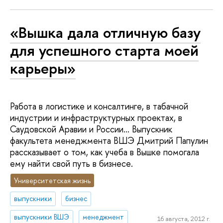
«Вышка дала отличную базу
для успешного старта моей
карьеры»
Работа в логистике и консалтинге, в табачной
индустрии и инфраструктурных проектах, в
Саудовской Аравии и России… Выпускник
факультета менеджмента ВШЭ Дмитрий Папулин
рассказывает о том, как учеба в Вышке помогала
ему найти свой путь в бизнесе.
Университетская жизнь
выпускники
бизнес
выпускники ВШЭ
менеджмент
16 августа, 2012 г.