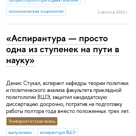
экономическая социология
2 августа, 2012 г.
«Аспирантура — просто
одна из ступенек на пути в
науку»
Денис Стукал, аспирант кафедры теории политики
и политического анализа факультета прикладной
политологии ВШЭ, защитил кандидатскую
диссертацию досрочно, потратив на подготовку
работы полтора года вместо положенных трех лет.
Университетская жизнь
выпускники
аспирантура ВШЭ