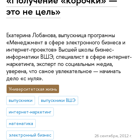
«Получение «корочки» —
это не цель»
Екатерина Лобанова, выпускница программы
«Менеджмент в сфере электронного бизнеса и
интернет-проектов» Высшей школы бизнес-
информатики ВШЭ, специалист в сфере интернет-
маркетинга, эксперт по социальным медиа,
уверена, что самое увлекательное — начинать
дело «с нуля».
Университетская жизнь
выпускники
выпускники ВШЭ
интернет-маркетинг
математика
электронный бизнес
26 сентября, 2012 г.