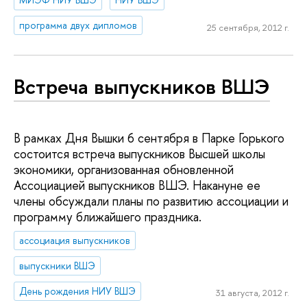
программа двух дипломов
25 сентября, 2012 г.
Встреча выпускников ВШЭ
В рамках Дня Вышки 6 сентября в Парке Горького
состоится встреча выпускников Высшей школы
экономики, организованная обновленной
Ассоциацией выпускников ВШЭ. Накануне ее
члены обсуждали планы по развитию ассоциации и
программу ближайшего праздника.
ассоциация выпускников
выпускники ВШЭ
День рождения НИУ ВШЭ
31 августа, 2012 г.