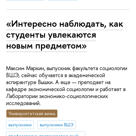
«Интересно наблюдать, как
студенты увлекаются
новым предметом»
Максим Маркин, выпускник факультета социологии
ВШЭ, сейчас обучается в академической
аспирантуре Вышки. А еще — преподает на
кафедре экономической социологии и работает в
Лаборатории экономико-социологических
исследований.
Университетская жизнь
выпускники
выпускники ВШЭ
профессорско-преподавательский состав