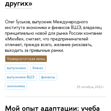
других»
Олег Гуськов, выпускник Международного
института экономики и финансов ВШЭ, владелец
принципиально новой для рынка России компании
«Mixville», считает, что предпринимателей
отличает, прежде всего, желание рисковать,
выходить за привычные рамки.
Университетская жизнь
выпускники
бизнес
выпускники ВШЭ
финансы
экономика
23 октября, 2012 г.
Мой опыт адаптации: учеба