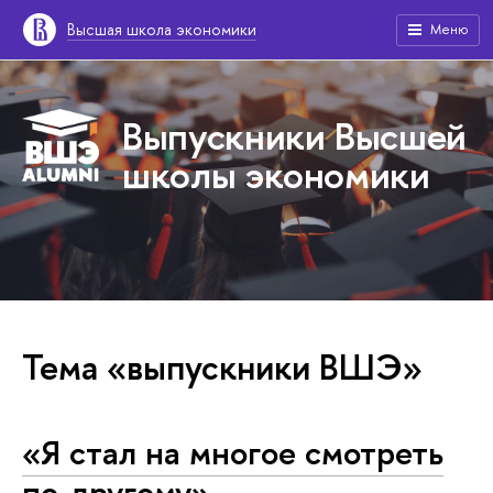
Высшая школа экономики
Меню
Выпускники Высшей
школы экономики
Тема «выпускники ВШЭ»
«Я стал на многое смотреть
по-другому»