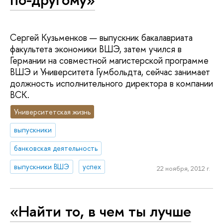
Сергей Кузьменков — выпускник бакалавриата
факультета экономики ВШЭ, затем учился в
Германии на совместной магистерской программе
ВШЭ и Университета Гумбольдта, сейчас занимает
должность исполнительного директора в компании
ВСК.
Университетская жизнь
выпускники
банковская деятельность
выпускники ВШЭ
успех
22 ноября, 2012 г.
«Найти то, в чем ты лучше