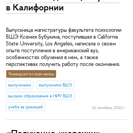
в Калифорнии
Выпускница магистратуры факультета психологии
ВШЭ Ксения Бубукина, поступившая в California
State University, Los Angeles, написала о своем
опыте поступления в американский вуз,
особенностях обучения в нем, а также
перспективах получить работу после окончания.
Университетская жизнь
выпускники
выпускники ВШЭ
высшее образование в НИУ ВШЭ
учеба за границей
11 октября, 2012 г.