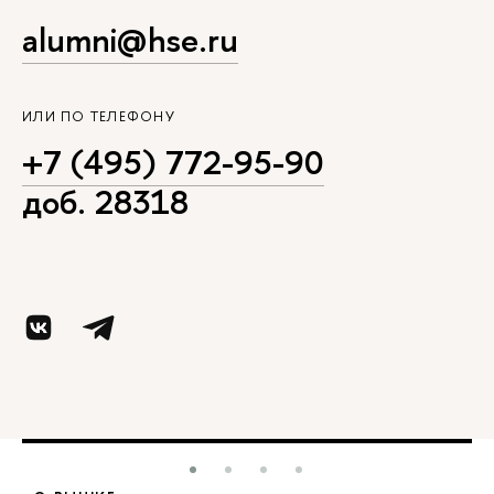
alumni@hse.ru
ИЛИ ПО ТЕЛЕФОНУ
+7 (495) 772-95-90
доб. 28318