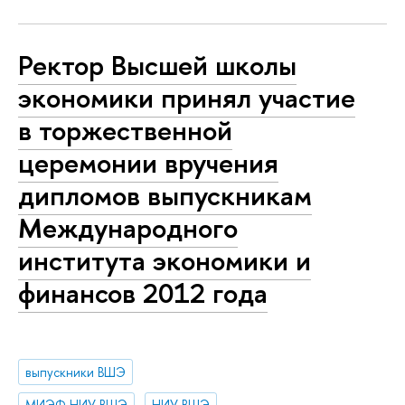
Ректор Высшей школы
экономики принял участие
в торжественной
церемонии вручения
дипломов выпускникам
Международного
института экономики и
финансов 2012 года
выпускники ВШЭ
МИЭФ НИУ ВШЭ
НИУ ВШЭ