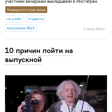
участники вечеринки выкладывали в Инстаграм.
Университетская жизнь
не учеба
студенты
выпускники ВШЭ
2 июля, 2014 г.
10 причин пойти на
выпускной