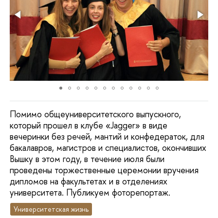
Помимо общеуниверситетского выпускного,
который прошел в клубе «Jagger» в виде
вечеринки без речей, мантий и конфедераток, для
бакалавров, магистров и специалистов, окончивших
Вышку в этом году, в течение июля были
проведены торжественные церемонии вручения
дипломов на факультетах и в отделениях
университета. Публикуем фоторепортаж.
Университетская жизнь