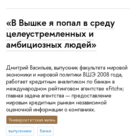
«В Вышке я попал в среду
целеустремленных и
амбициозных людей»
Дмитрий Васильев, выпускник факультета мировой
экономики и мировой политики ВШЭ 2008 года,
работает кредитным аналитиком по банкам в
международном рейтинговом агентстве «Fitch»;
главная задача агентства — предоставление
мировым кредитным рынкам независимой
оценочной информации о компаниях.
Университетская жизнь
выпускники
банки