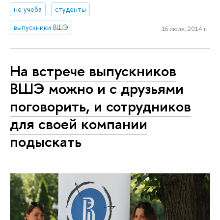
не учеба
студенты
выпускники ВШЭ
16 июля, 2014 г.
На встрече выпускников
ВШЭ можно и с друзьями
поговорить, и сотрудников
для своей компании
подыскать