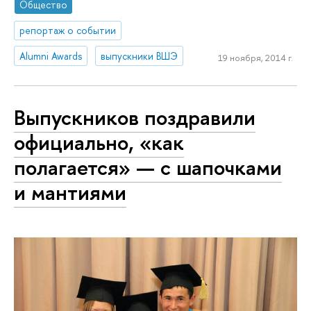
Общество
репортаж о событии
Alumni Awards
выпускники ВШЭ
19 ноября, 2014 г.
Выпускников поздравили
официально, «как
полагается» — с шапочками
и мантиями