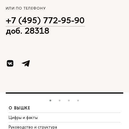
ИЛИ ПО ТЕЛЕФОНУ
+7 (495) 772-95-90
доб. 28318
О ВЫШКЕ
Цифры и факты
Л
Руководство и структура
Д