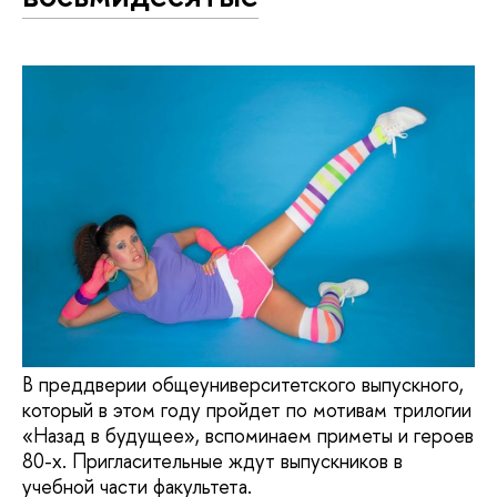
В преддверии общеуниверситетского выпускного,
который в этом году пройдет по мотивам трилогии
«Назад в будущее», вспоминаем приметы и героев
80-х. Пригласительные ждут выпускников в
учебной части факультета.