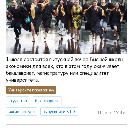
1 июля состоится выпускной вечер Высшей школы
экономики для всех, кто в этом году оканчивает
бакалавриат, магистратуру или специалитет
университета.
Университетская жизнь
студенты
бакалавриат
магистратура
выпускники ВШЭ
11 июня, 2014 г.