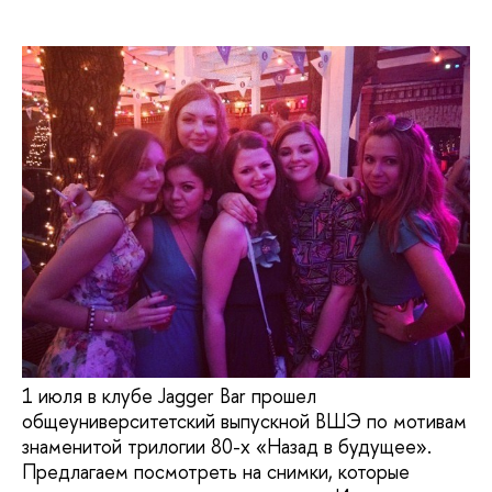
1 июля в клубе Jagger Bar прошел
общеуниверситетский выпускной ВШЭ по мотивам
знаменитой трилогии 80-х «Назад в будущее».
Предлагаем посмотреть на снимки, которые