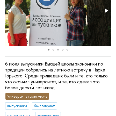
6 июля выпускники Высшей школы экономики по
традиции собрались на летнюю встречу в Парке
Горького. Среди пришедших были и те, кто только
что окончил университет, и те, кто сделал это
более десяти лет назад.
Университетская жизнь
выпускники
бакалавриат
магистратура
аспирантура