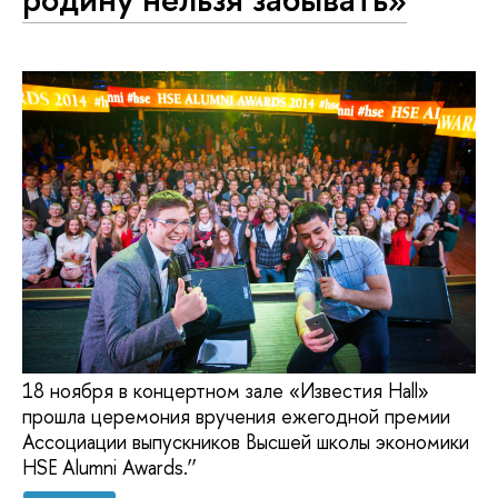
18 ноября в концертном зале «Известия Hall»
прошла церемония вручения ежегодной премии
Ассоциации выпускников Высшей школы экономики
HSE Alumni Awards.‘’