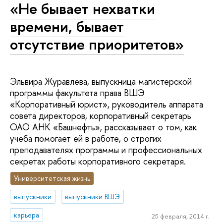
«Не бывает нехватки
времени, бывает
отсутствие приоритетов»
Эльвира Журавлева, выпускница магистерской
программы факультета права ВШЭ
«Корпоративный юрист», руководитель аппарата
совета директоров, корпоративный секретарь
ОАО АНК «Башнефть», рассказывает о том, как
учеба помогает ей в работе, о строгих
преподавателях программы и профессиональных
секретах работы корпоративного секретаря.
Университетская жизнь
выпускники
выпускники ВШЭ
карьера
25 февраля, 2014 г.