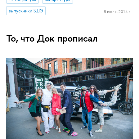
выпускники ВШЭ
8 июля, 2014 г.
То, что Док прописал