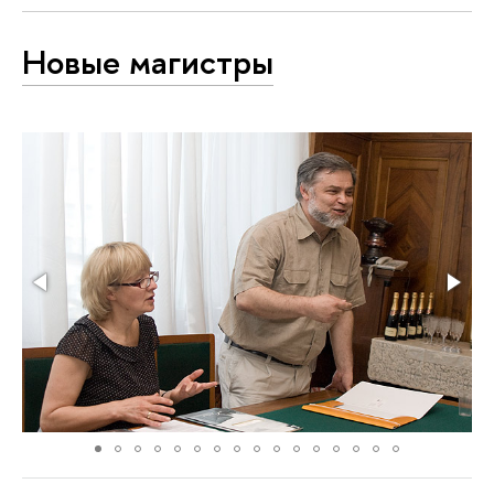
Новые магистры