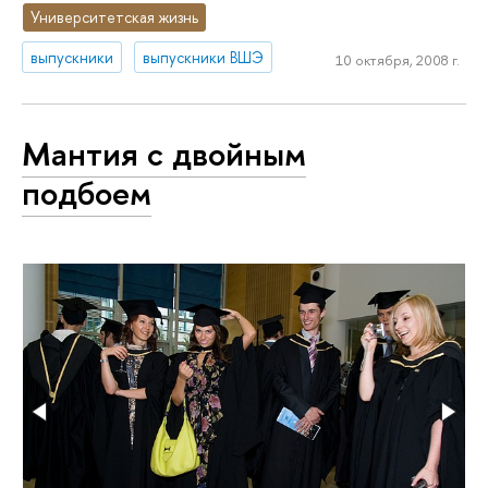
Университетская жизнь
выпускники
выпускники ВШЭ
10 октября, 2008 г.
Мантия с двойным
подбоем