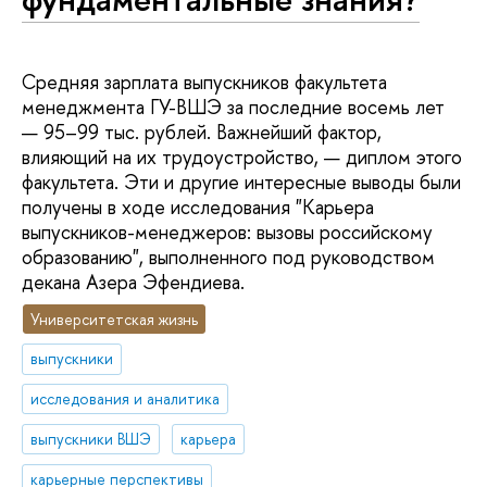
Средняя зарплата выпускников факультета
менеджмента ГУ-ВШЭ за последние восемь лет
— 95–99 тыс. рублей. Важнейший фактор,
влияющий на их трудоустройство, — диплом этого
факультета. Эти и другие интересные выводы были
получены в ходе исследования "Карьера
выпускников-менеджеров: вызовы российскому
образованию", выполненного под руководством
декана Азера Эфендиева.
Университетская жизнь
выпускники
исследования и аналитика
выпускники ВШЭ
карьера
карьерные перспективы