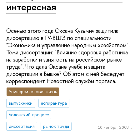
интересная
Осенью этого года Оксана Кузьмич защитила
диссертацию в ГУ-ВШЭ по специальности
"Экономика и управление народным хозяйством".
Тема диссертации: "Влияние здоровья работника
на заработки и занятость на российском рынке
труда". Что дала Оксане учеба и защита
диссертации в Вышке? Об этом с ней беседует
корреспондент Новостной службы портала.
Университетская жизнь
выпускники
аспирантура
Болонский процесс
диссертация
рынок труда
10 ноября, 2008 г.