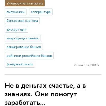
Университетская жизнь
выпускники
аспирантура
банковская система
диссертация
микрокредитование
ранжирование банков
рейтинги российских банков
фондовый рынок
20 ноября, 2008 г.
Не в деньгах счастье, а в
знаниях. Они помогут
заработать…