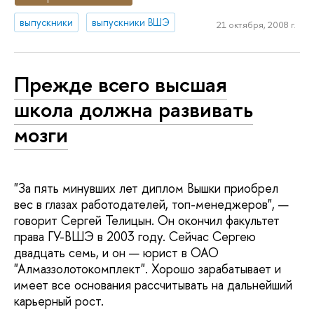
выпускники
выпускники ВШЭ
21 октября, 2008 г.
Прежде всего высшая
школа должна развивать
мозги
"За пять минувших лет диплом Вышки приобрел
вес в глазах работодателей, топ-менеджеров", —
говорит Сергей Телицын. Он окончил факультет
права ГУ-ВШЭ в 2003 году. Сейчас Сергею
двадцать семь, и он — юрист в ОАО
"Алмаззолотокомплект". Хорошо зарабатывает и
имеет все основания рассчитывать на дальнейший
карьерный рост.