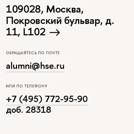
109028, Москва,
Покровский бульвар, д.
11, L102
ОБРАЩАЙТЕСЬ ПО ПОЧТЕ
alumni@hse.ru
ИЛИ ПО ТЕЛЕФОНУ
+7 (495) 772-95-90
доб. 28318