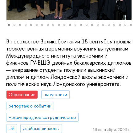
В посольстве Великобритании 18 сентября прошла
торжественная церемония вручения выпускникам
Международного института экономики и
финансов ГУ-ВШЭ двойных бакалаврских дипломов
— вчерашние студенты получили вышкинский
диплом и диплом Лондонской школы экономики и
политических наук Лондонского университета.
Образование
выпускники
репортаж о событии
международное сотрудничество
LSE
двойные дипломы
18 сентября, 2008 г.