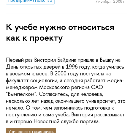
предпринимательство
7 ноября, 2008 г.
К учебе нужно относиться
как к проекту
Первый раз Виктория Байдина пришла в Вышку на
День открытых дверей в 1996 году, когда училась
в восьмом классе. В 2000 году поступила на
факультет социологии, а сегодня работает медиа-
менеджером Московского региона ОАО
"Вымпелком". Согласитесь, для человека,
несколько лет назад окончившего университет, это
немало. О том, чем запомнилась подготовка к
поступлению и сама учеба, Виктория рассказывает
в интервью Новостной службе портала.
Университетская жизнь