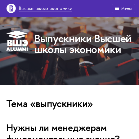
Высшая школа экономики
Меню
Выпускники Высшей
школы экономики
Тема «выпускники»
Нужны ли менеджерам
фундаментальные знания?