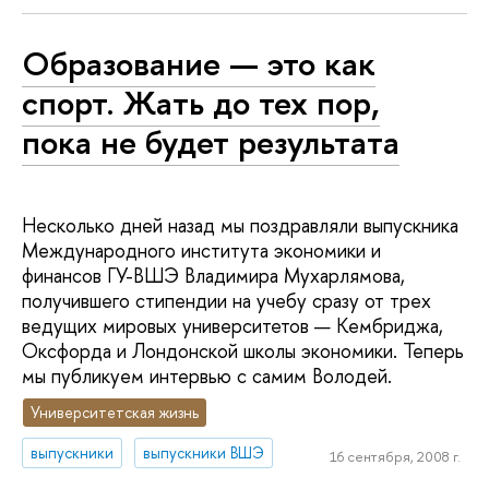
Образование — это как
спорт. Жать до тех пор,
пока не будет результата
Несколько дней назад мы поздравляли выпускника
Международного института экономики и
финансов ГУ-ВШЭ Владимира Мухарлямова,
получившего стипендии на учебу сразу от трех
ведущих мировых университетов — Кембриджа,
Оксфорда и Лондонской школы экономики. Теперь
мы публикуем интервью с самим Володей.
Университетская жизнь
выпускники
выпускники ВШЭ
16 сентября, 2008 г.