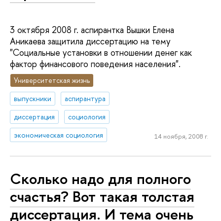
3 октября 2008 г. аспирантка Вышки Елена
Аникаева защитила диссертацию на тему
"Социальные установки в отношении денег как
фактор финансового поведения населения".
Университетская жизнь
выпускники
аспирантура
диссертация
социология
экономическая социология
14 ноября, 2008 г.
Сколько надо для полного
счастья? Вот такая толстая
диссертация. И тема очень