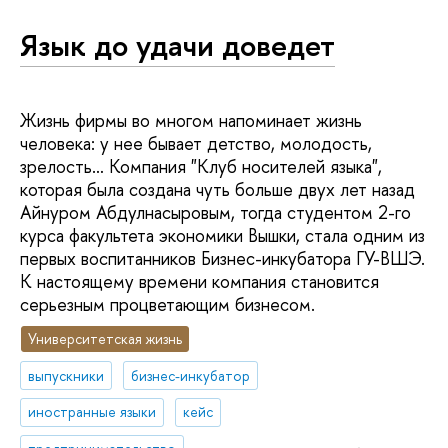
Язык до удачи доведет
Жизнь фирмы во многом напоминает жизнь
человека: у нее бывает детство, молодость,
зрелость… Компания "Клуб носителей языка",
которая была создана чуть больше двух лет назад
Айнуром Абдулнасыровым, тогда студентом 2-го
курса факультета экономики Вышки, стала одним из
первых воспитанников Бизнес-инкубатора ГУ-ВШЭ.
К настоящему времени компания становится
серьезным процветающим бизнесом.
Университетская жизнь
выпускники
бизнес-инкубатор
иностранные языки
кейс