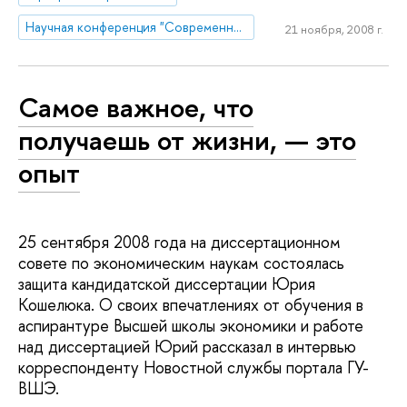
Научная конференция "Современный менеджмент: проблемы, гипотезы, исследования"
21 ноября, 2008 г.
Самое важное, что
получаешь от жизни, — это
опыт
25 сентября 2008 года на диссертационном
совете по экономическим наукам состоялась
защита кандидатской диссертации Юрия
Кошелюка. О своих впечатлениях от обучения в
аспирантуре Высшей школы экономики и работе
над диссертацией Юрий рассказал в интервью
корреспонденту Новостной службы портала ГУ-
ВШЭ.