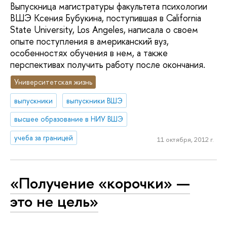
Выпускница магистратуры факультета психологии
ВШЭ Ксения Бубукина, поступившая в California
State University, Los Angeles, написала о своем
опыте поступления в американский вуз,
особенностях обучения в нем, а также
перспективах получить работу после окончания.
Университетская жизнь
выпускники
выпускники ВШЭ
высшее образование в НИУ ВШЭ
учеба за границей
11 октября, 2012 г.
«Получение «корочки» —
это не цель»