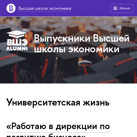
Высшая школа экономики
Меню
Выпускники Высшей
школы экономики
Университетская жизнь
«Работаю в дирекции по
развитию бизнеса»