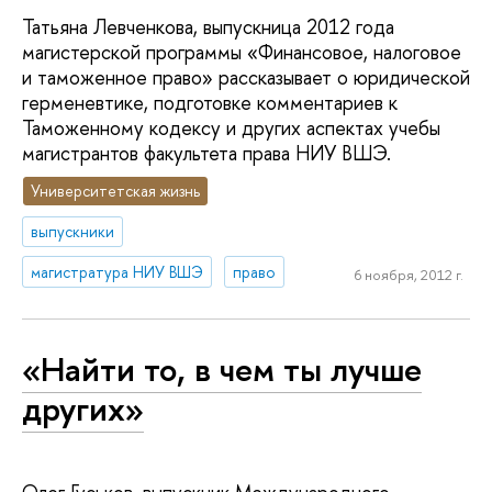
Татьяна Левченкова, выпускница 2012 года
магистерской программы «Финансовое, налоговое
и таможенное право» рассказывает о юридической
герменевтике, подготовке комментариев к
Таможенному кодексу и других аспектах учебы
магистрантов факультета права НИУ ВШЭ.
Университетская жизнь
выпускники
магистратура НИУ ВШЭ
право
6 ноября, 2012 г.
«Найти то, в чем ты лучше
других»