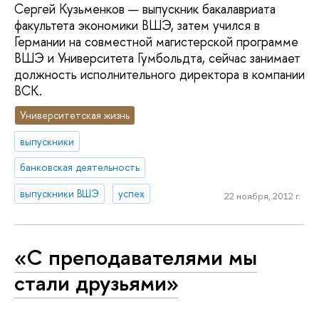
Сергей Кузьменков — выпускник бакалавриата
факультета экономики ВШЭ, затем учился в
Германии на совместной магистерской программе
ВШЭ и Университета Гумбольдта, сейчас занимает
должность исполнительного директора в компании
ВСК.
Университетская жизнь
выпускники
банковская деятельность
выпускники ВШЭ
успех
22 ноября, 2012 г.
«С преподавателями мы
стали друзьями»