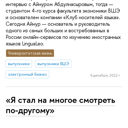
интервью с Айнуром Абдулнасыровым, тогда —
студентом 4-го курса факультета экономики ВШЭ
и основателем компании «Клуб носителей языка».
Сегодня Айнур — основатель и руководитель
одного из самых больших и востребованных в
России онлайн-сервисов по изучению иностранных
языков LinguaLeo.
Университетская жизнь
выпускники
выпускники ВШЭ
электронный бизнес
6 декабря, 2012 г.
«Я стал на многое смотреть
по-другому»