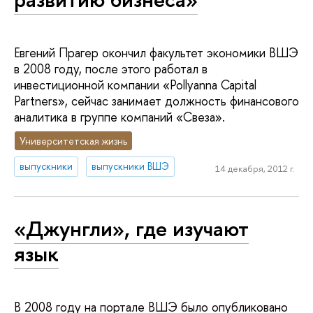
Евгений Прагер окончил факультет экономики ВШЭ
в 2008 году, после этого работал в
инвестиционной компании «Pollyanna Capital
Partners», сейчас занимает должность финансового
аналитика в группе компаний «Свеза».
Университетская жизнь
выпускники
выпускники ВШЭ
14 декабря, 2012 г.
«Джунгли», где изучают
язык
В 2008 году на портале ВШЭ было опубликовано