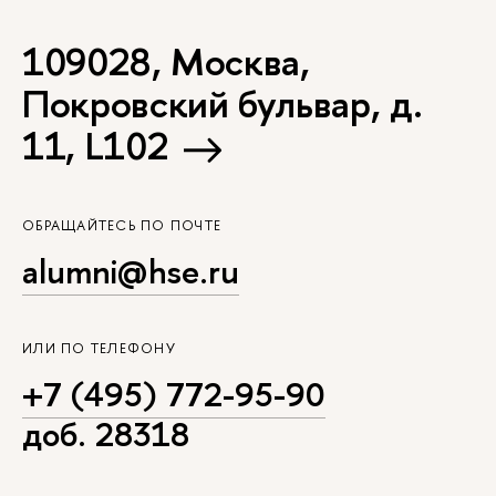
109028, Москва,
Покровский бульвар, д.
11, L102
ОБРАЩАЙТЕСЬ ПО ПОЧТЕ
alumni@hse.ru
ИЛИ ПО ТЕЛЕФОНУ
+7 (495) 772-95-90
доб. 28318