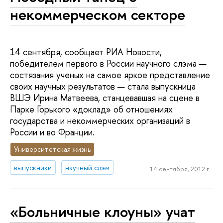
некоммерческом секторе
14 сентября, сообщает РИА Новости,
победителем первого в России научного слэма —
состязания ученых на самое яркое представление
своих научных результатов — стала выпускница
ВШЭ Ирина Матвеева, станцевавшая на сцене в
Парке Горького «доклад» об отношениях
государства и некоммерческих организаций в
России и во Франции.
Университетская жизнь
выпускники
научный слэм
14 сентября, 2012 г.
«Больничные клоуны» учат