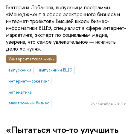
Екатерина Лобанова, выпускница программы
«Менеджмент в сфере электронного бизнеса и
интернет-проектов» Высшей школы бизнес-
информатики ВШЭ, специалист в сфере интернет-
маркетинга, эксперт по социальным медиа,
уверена, что самое увлекательное — начинать
дело «с нуля».
Университетская жизнь
выпускники
выпускники ВШЭ
интернет-маркетинг
математика
электронный бизнес
26 сентября, 2012 г.
«Пытаться что-то улучшить