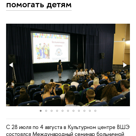
помогать детям
С 28 июля по 4 августа в Культурном центре ВШЭ
состоялся Международный семинар больничной