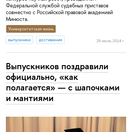
Федеральной службой судебных приставов
совместно с Российской правовой академией
Минюста.
Университетская жизнь
выпускники
достижения
29 июля, 2014 г.
Выпускников поздравили
официально, «как
полагается» — с шапочками
и мантиями