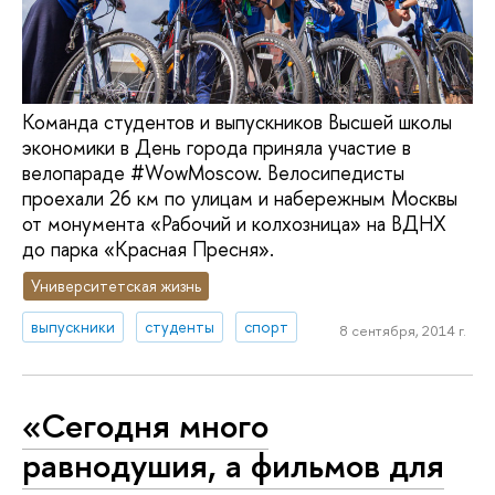
Команда студентов и выпускников Высшей школы
экономики в День города приняла участие в
велопараде #WowMoscow. Велосипедисты
проехали 26 км по улицам и набережным Москвы
от монумента «Рабочий и колхозница» на ВДНХ
до парка «Красная Пресня».
Университетская жизнь
выпускники
студенты
спорт
8 сентября, 2014 г.
«Сегодня много
равнодушия, а фильмов для