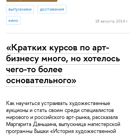
выпускники
достижения
кино
18 августа, 2014 г.
«Кратких курсов по арт-
бизнесу много, но хотелось
чего-то более
основательного»
Как научиться устраивать художественные
аукционы и стать своим среди специалистов
мирового и российского арт-рынка, рассказала
Маргарита Даньшина, выпускница магистерской
программы Вышки «История художественной