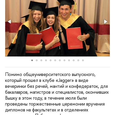
Помимо общеуниверситетского выпускного,
который прошел в клубе «Jagger» в виде
вечеринки без речей, мантий и конфедераток, для
бакалавров, магистров и специалистов, окончивших
Вышку в этом году, в течение июля были
проведены торжественные церемонии вручения
дипломов на факультетах и в отделениях