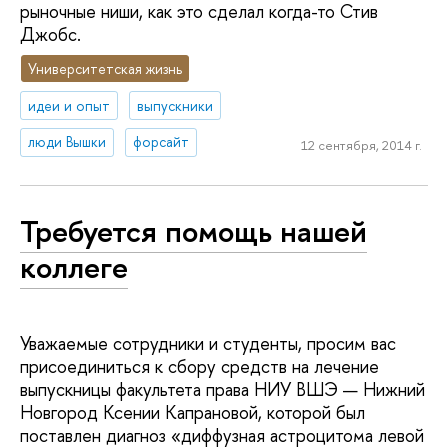
рыночные ниши, как это сделал когда-то Стив
Джобс.
Университетская жизнь
идеи и опыт
выпускники
люди Вышки
форсайт
12 сентября, 2014 г.
Требуется помощь нашей
коллеге
Уважаемые сотрудники и студенты, просим вас
присоединиться к сбору средств на лечение
выпускницы факультета права НИУ ВШЭ — Нижний
Новгород Ксении Капрановой, которой был
поставлен диагноз «диффузная астроцитома левой