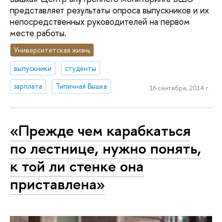
представляет результаты опроса выпускников и их
непосредственных руководителей на первом
месте работы.
Университетская жизнь
выпускники
студенты
зарплата
Типичная Вышка
16 сентября, 2014 г.
«Прежде чем карабкаться
по лестнице, нужно понять,
к той ли стенке она
приставлена»