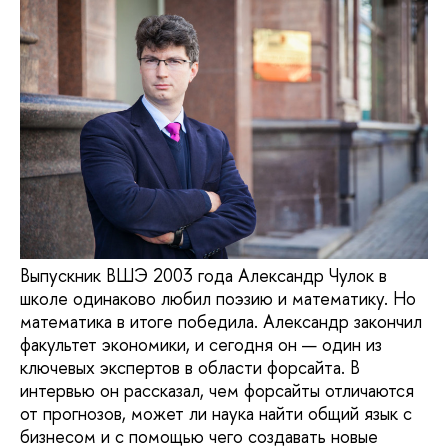
Выпускник ВШЭ 2003 года Александр Чулок в
школе одинаково любил поэзию и математику. Но
математика в итоге победила. Александр закончил
факультет экономики, и сегодня он — один из
ключевых экспертов в области форсайта. В
интервью он рассказал, чем форсайты отличаются
от прогнозов, может ли наука найти общий язык с
бизнесом и с помощью чего создавать новые