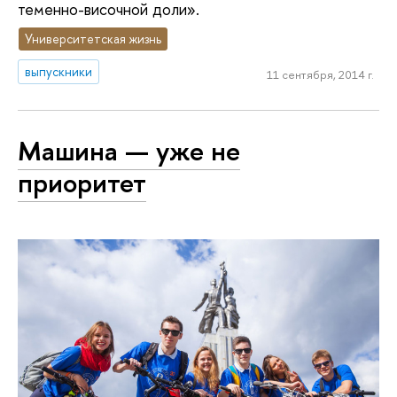
теменно-височной доли».
Университетская жизнь
выпускники
11 сентября, 2014 г.
Машина — уже не
приоритет