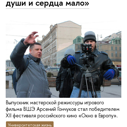
души и сердца мало»
Выпускник мастерской режиссуры игрового
фильма ВШЭ Арсений Гончуков стал победителем
XII фестиваля российского кино «Окно в Европу».
Университетская жизнь