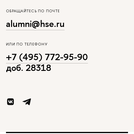
ОБРАЩАЙТЕСЬ ПО ПОЧТЕ
alumni@hse.ru
ИЛИ ПО ТЕЛЕФОНУ
+7 (495) 772-95-90
доб. 28318