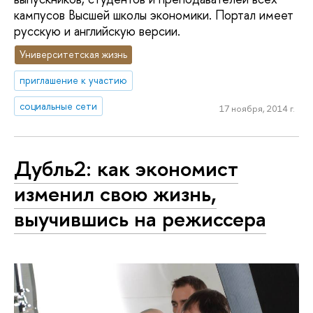
кампусов Высшей школы экономики. Портал имеет
русскую и английскую версии.
Университетская жизнь
приглашение к участию
социальные сети
17 ноября, 2014 г.
Дубль2: как экономист
изменил свою жизнь,
выучившись на режиссера