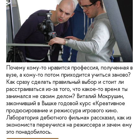
Почему кому-то нравится профессия, полученная в
вузе, а кому-то потом приходится учиться заново?
Как сразу сделать правильный выбор и стоит ли
расстраиваться из-за того, что какое-то время ты
занимался не своим делом? Виталий Мокрушин,
закончивший в Вышке годовой курс «Креативное
продюсирование и режиссура игрового кино.
Лаборатория дебютного фильма» рассказал, как из
экономиста переучился на режиссера и зачем ему
это понадобилось.