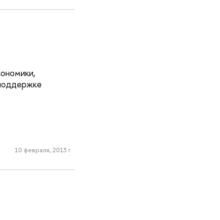
кономики,
 поддержке
10 февраля, 2013 г.