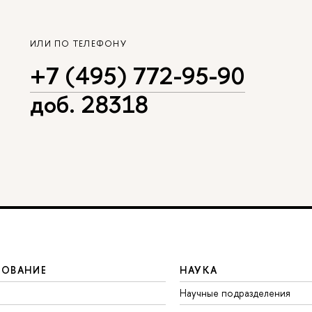
ИЛИ ПО ТЕЛЕФОНУ
+7 (495) 772-95-90
доб. 28318
ЗОВАНИЕ
НАУКА
Научные подразделения