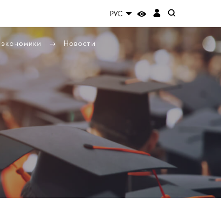
РУС
ы экономики
Новости