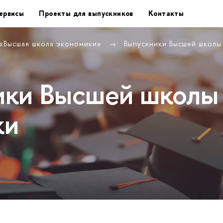
ервисы
Проекты для выпускников
Контакты
 «Высшая школа экономики»
Выпускники Высшей школ
ики Высшей школы
ки