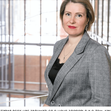
авил всех нас задуматься о цене здоровья и о том, как