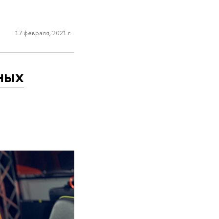
17 февраля, 2021 г.
ных