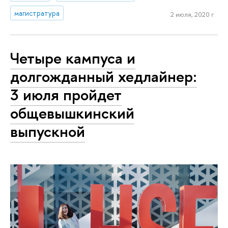
магистратура
2 июля, 2020 г.
Четыре кампуса и
долгожданный хедлайнер:
3 июля пройдет
общевышкинский
выпускной