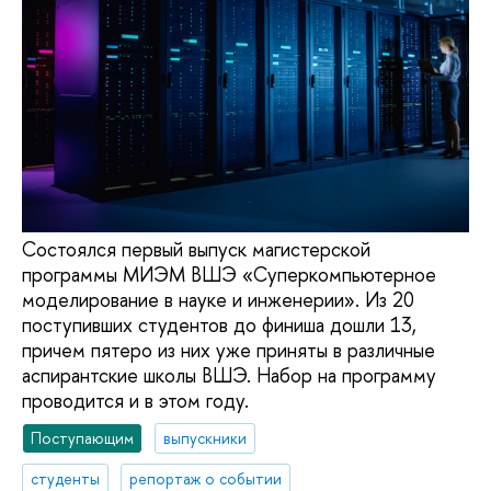
Состоялся первый выпуск магистерской
программы МИЭМ ВШЭ «Суперкомпьютерное
моделирование в науке и инженерии». Из 20
поступивших студентов до финиша дошли 13,
причем пятеро из них уже приняты в различные
аспирантские школы ВШЭ. Набор на программу
проводится и в этом году.
Поступающим
выпускники
студенты
репортаж о событии