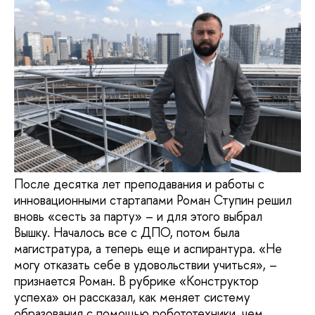
После десятка лет преподавания и работы с
инновационными стартапами Роман Ступин решил
вновь «сесть за парту» – и для этого выбрал
Вышку. Началось все с ДПО, потом была
магистратура, а теперь еще и аспирантура. «Не
могу отказать себе в удовольствии учиться», –
признается Роман. В рубрике «Конструктор
успеха» он рассказал, как меняет систему
образования с помощью робототехники, чем