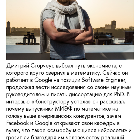
Дмитрий Сторчеус выбрал путь экономиста, с
которого круто свернул в математику. Сейчас он
работает в Google на позиции Software Engineer,
продолжая вести исследования со своим научным
руководителем и писать диссертацию для PhD. В
интервью «Конструктору успеха» он рассказал,
почему выпускники МИЭФ по математике на
голову выше американских конкурентов, зачем
Facebook и Google открывают свои кафедры в
вузах, что такое «самообучающиеся нейросети» и
грозит ли благодаря им человечеству реальный