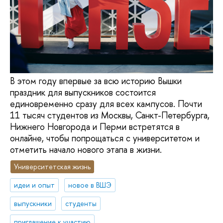
В этом году впервые за всю историю Вышки
праздник для выпускников состоится
единовременно сразу для всех кампусов. Почти
11 тысяч студентов из Москвы, Санкт-Петербурга,
Нижнего Новгорода и Перми встретятся в
онлайне, чтобы попрощаться с университетом и
отметить начало нового этапа в жизни.
Университетская жизнь
идеи и опыт
новое в ВШЭ
выпускники
студенты
приглашение к участию