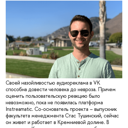
Своей назойливостью аудиореклама в VK
способна довести человека до невроза. Причем
оценить пользовательскую реакцию было
невозможно, пока не появилась платформа
Instreamatic. Со-основатель проекта – выпускник
факультета менеджмента Стас Тушинский, сейчас
он живет и работает в Кремниевой долине. В