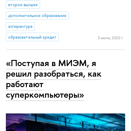
второе высшее
дополнительное образование
аспирантура
образовательный кредит
3 июля, 2020 г.
«Поступая в МИЭМ, я
решил разобраться, как
работают
суперкомпьютеры»