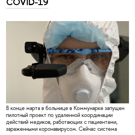
COVID-19
В конце марта в больнице в Коммунарке запущен
пилотный проект по удаленной координации
действий медиков, работающих с пациентами,
зараженными коронавирусом. Сейчас система