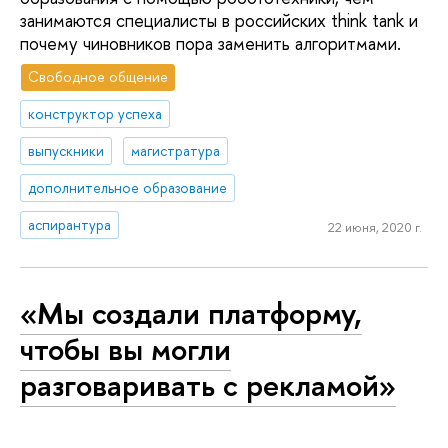
занимаются специалисты в российских think tank и
почему чиновников пора заменить алгоритмами.
Свободное общение
конструктор успеха
выпускники
магистратура
дополнительное образование
аспирантура
22 июня, 2020 г.
«Мы создали платформу,
чтобы вы могли
разговаривать с рекламой»