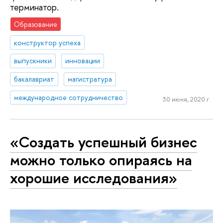
терминатор.
Образование
конструктор успеха
выпускники
инновации
бакалавриат
магистратура
международное сотрудничество
30 июня, 2020 г.
«Создать успешный бизнес
можно только опираясь на
хорошие исследования»