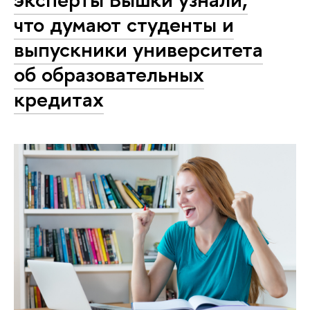
что думают студенты и
выпускники университета
об образовательных
кредитах