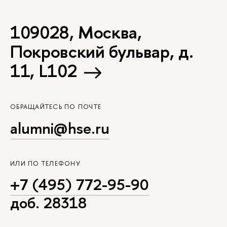
109028, Москва,
Покровский бульвар, д.
11, L102
ОБРАЩАЙТЕСЬ ПО ПОЧТЕ
alumni@hse.ru
ИЛИ ПО ТЕЛЕФОНУ
+7 (495) 772-95-90
доб. 28318