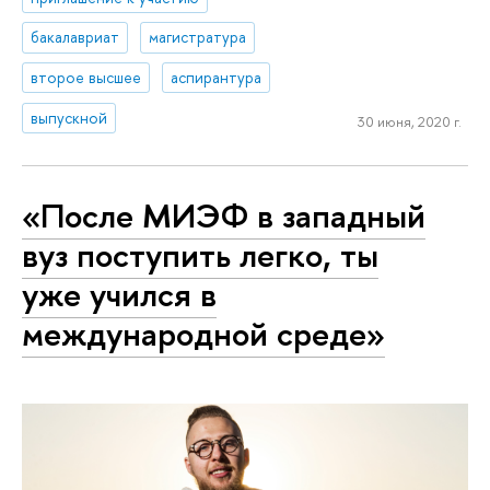
бакалавриат
магистратура
второе высшее
аспирантура
выпускной
30 июня, 2020 г.
«После МИЭФ в западный
вуз поступить легко, ты
уже учился в
международной среде»