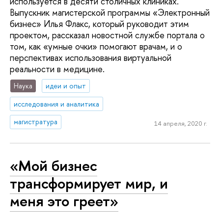
используется в десяти столичных клиниках.
Выпускник магистерской программы «Электронный
бизнес» Илья Флакс, который руководит этим
проектом, рассказал новостной службе портала о
том, как «умные очки» помогают врачам, и о
перспективах использования виртуальной
реальности в медицине.
Наука
идеи и опыт
исследования и аналитика
магистратура
14 апреля, 2020 г.
«Мой бизнес
трансформирует мир, и
меня это греет»