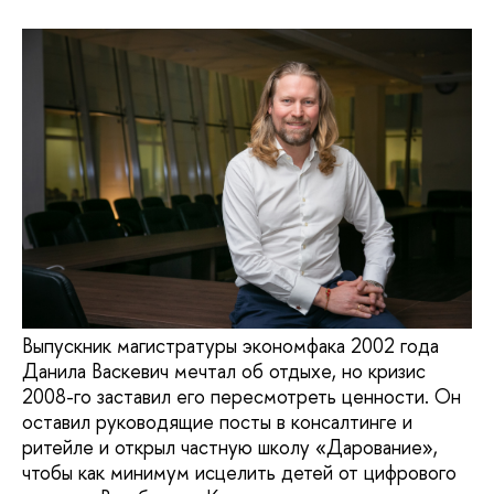
Выпускник магистратуры экономфака 2002 года
Данила Васкевич мечтал об отдыхе, но кризис
2008-го заставил его пересмотреть ценности. Он
оставил руководящие посты в консалтинге и
ритейле и открыл частную школу «Дарование»,
чтобы как минимум исцелить детей от цифрового