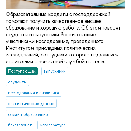
Образовательные кредиты с господдержкой
помогают получить качественное высшее
образование и хорошую работу. Об этом говорят
студенты и выпускники Вышки, ставшие
участниками исследования, проведенного
Институтом прикладных политических
исследований, сотрудники которого поделились
его итогами с новостной службой портала.
Поступающим
выпускники
студенты
исследования и аналитика
статистические данные
онлайн-образование
бакалавриат
магистратура