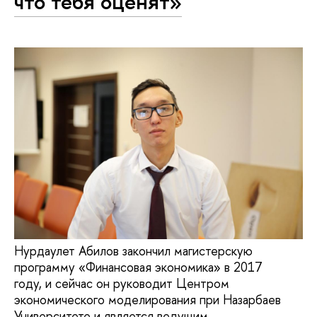
что тебя оценят»
Нурдаулет Абилов закончил магистерскую
программу «Финансовая экономика» в 2017
году, и сейчас он руководит Центром
экономического моделирования при Назарбаев
Университете и является ведущим