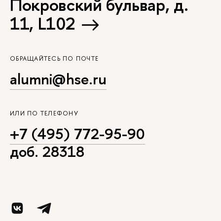
Покровский бульвар, д.
11, L102
ОБРАЩАЙТЕСЬ ПО ПОЧТЕ
alumni@hse.ru
ИЛИ ПО ТЕЛЕФОНУ
+7 (495) 772-95-90
доб. 28318