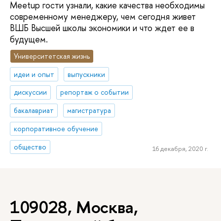
Meetup гости узнали, какие качества необходимы
современному менеджеру, чем сегодня живет
ВШБ Высшей школы экономики и что ждет ее в
будущем.
Университетская жизнь
идеи и опыт
выпускники
дискуссии
репортаж о событии
бакалавриат
магистратура
корпоративное обучение
общество
16 декабря, 2020 г.
109028, Москва,