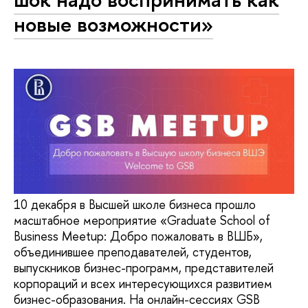
новые возможности»
10 декабря в Высшей школе бизнеса прошло
масштабное мероприятие «Graduate School of
Business Meetup: Добро пожаловать в ВШБ»,
объединившее преподавателей, студентов,
выпускников бизнес-программ, представителей
корпораций и всех интересующихся развитием
бизнес-образования. На онлайн-сессиях GSB