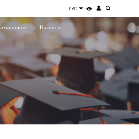
РУС
ы экономики
Новости