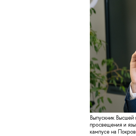
Выпускник Высшей 
просвещения и язы
кампусе на Покров