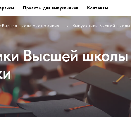
ервисы
Проекты для выпускников
Контакты
 «Высшая школа экономики»
Выпускники Высшей школ
ики Высшей школы
ки