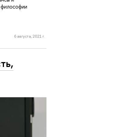
, философии
6 августа, 2021 г.
ть,