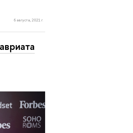
6 августа, 2021 г.
лавриата