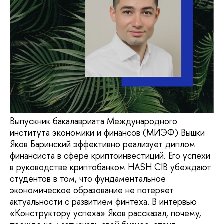
Выпускник бакалавриата Международного
института экономики и финансов (МИЭФ) Вышки
Яков Баринский эффективно реализует диплом
финансиста в сфере криптоинвестиций. Его успехи
в руководстве криптобанком HASH CIB убеждают
студентов в том, что фундаментальное
экономическое образование не потеряет
актуальности с развитием финтеха. В интервью
«Конструктору успеха» Яков рассказал, почему,