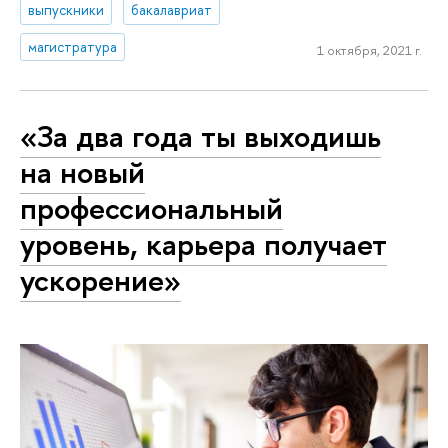
выпускники
бакалавриат
магистратура
1 октября, 2021 г.
«За два года ты выходишь
на новый
профессиональный
уровень, карьера получает
ускорение»