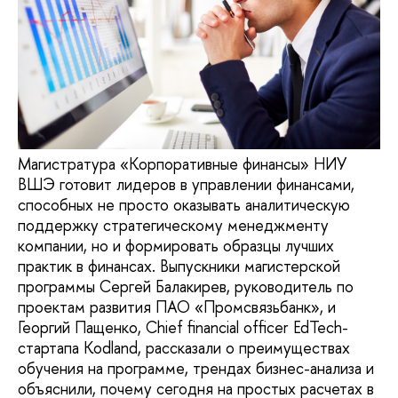
Магистратура «Корпоративные финансы» НИУ
ВШЭ готовит лидеров в управлении финансами,
способных не просто оказывать аналитическую
поддержку стратегическому менеджменту
компании, но и формировать образцы лучших
практик в финансах. Выпускники магистерской
программы Сергей Балакирев, руководитель по
проектам развития ПАО «Промсвязьбанк», и
Георгий Пащенко, Chief financial officer EdTech-
стартапа Kodland, рассказали о преимуществах
обучения на программе, трендах бизнес-анализа и
объяснили, почему сегодня на простых расчетах в