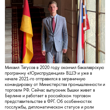
Михаил Тягусов в 2020 году окончил бакалаврскую
программу «Юриспруденция» ВШЭ и уже в
начале 2021-го отправился в заграничную
командировку от Министерства промышленности и
торговли РФ. Сейчас выпускник Вышки живет в
Берлине и работает в российском торговом
представительстве в ФРГ. Об особенностях
госслужбы, дипломатическом статусе и роли