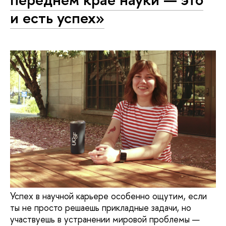
и есть успех»
Успех в научной карьере особенно ощутим, если
ты не просто решаешь прикладные задачи, но
участвуешь в устранении мировой проблемы —