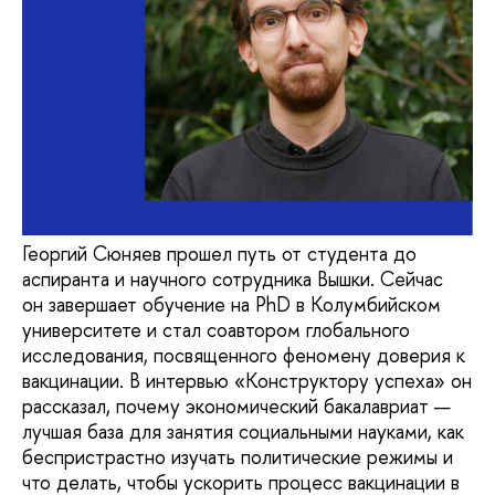
Георгий Сюняев прошел путь от студента до
аспиранта и научного сотрудника Вышки. Сейчас
он завершает обучение на PhD в Колумбийском
университете и стал соавтором глобального
исследования, посвященного феномену доверия к
вакцинации. В интервью «Конструктору успеха» он
рассказал, почему экономический бакалавриат —
лучшая база для занятия социальными науками, как
беспристрастно изучать политические режимы и
что делать, чтобы ускорить процесс вакцинации в