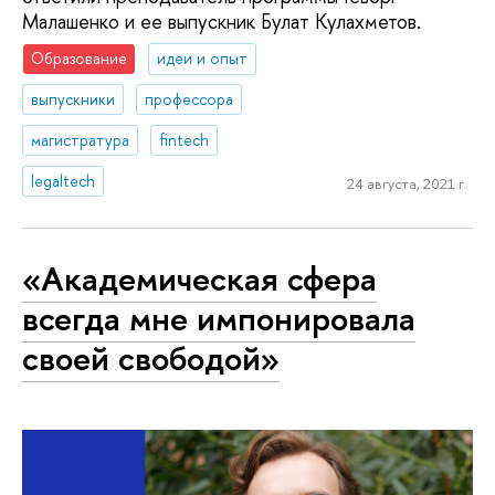
Малашенко и ее выпускник Булат Кулахметов.
Образование
идеи и опыт
выпускники
профессора
магистратура
fintech
legaltech
24 августа, 2021 г.
«Академическая сфера
всегда мне импонировала
своей свободой»