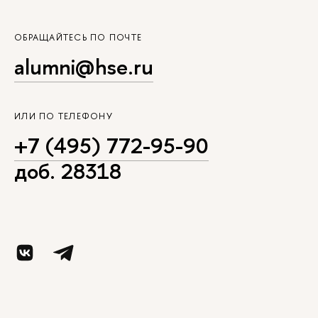
ОБРАЩАЙТЕСЬ ПО ПОЧТЕ
alumni@hse.ru
ИЛИ ПО ТЕЛЕФОНУ
+7 (495) 772-95-90
доб. 28318