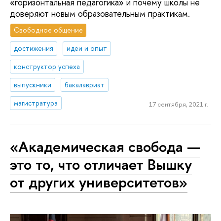
«горизонтальная педагогика» и почему школы не
доверяют новым образовательным практикам.
Свободное общение
достижения
идеи и опыт
конструктор успеха
выпускники
бакалавриат
магистратура
17 сентября, 2021 г.
«Академическая свобода —
это то, что отличает Вышку
от других университетов»