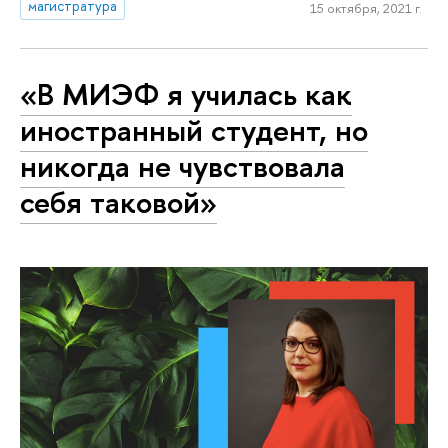
магистратура
15 октября, 2021 г.
«В МИЭФ я училась как
иностранный студент, но
никогда не чувствовала
себя таковой»