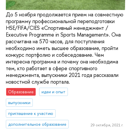
До 5 ноября продолжается прием на совместную
программу профессиональной переподготовки
HSE/FIFA/CIES «Спортивный менеджмент /
Executive Programme in Sports Management». Она
рассчитана на 570 часов, для поступления
необходимо иметь высшее образование, пройти
конкурс портфолио и собеседование. Чем
интересна программа и почему она необходима
тем, кто работает в сфере спортивного
менеджмента, выпускники 2021 года рассказали
новостной службе портала.
Образование
идеи и опыт
выпускники
приглашение к участию
дополнительное образование
29 октября, 2021 г.