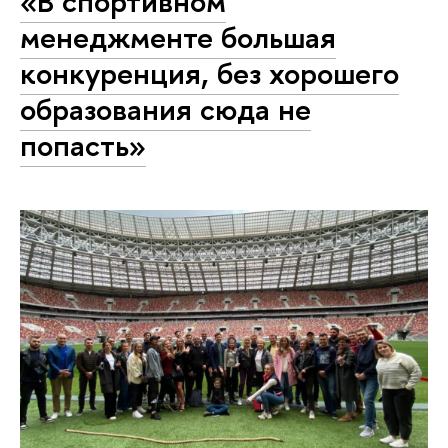
«В спортивном
менеджменте большая
конкуренция, без хорошего
образования сюда не
попасть»