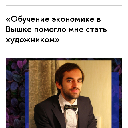
«Обучение экономике в
Вышке помогло мне стать
художником»