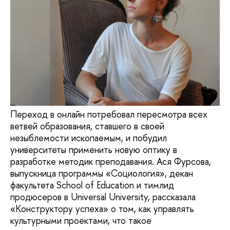
Переход в онлайн потребовал пересмотра всех
ветвей образования, ставшего в своей
незыблемости ископаемым, и побудил
университеты применить новую оптику в
разработке методик преподавания. Ася Фурсова,
выпускница программы «Социология», декан
факультета School of Education и тимлид
продюсеров в Universal University, рассказала
«Конструктору успеха» о том, как управлять
культурными проектами, что такое