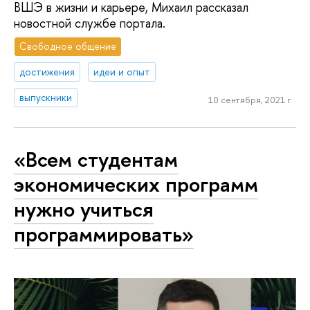
ВШЭ в жизни и карьере, Михаил рассказал
новостной службе портала.
Свободное общение
достижения
идеи и опыт
выпускники
10 сентября, 2021 г.
«Всем студентам
экономических программ
нужно учиться
программировать»