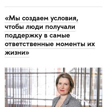
«Мы создаем условия,
чтобы люди получали
поддержку в самые
ответственные моменты их
жизни»