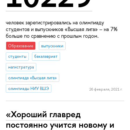
человек зарегистрировались на олимпиаду
студентов и выпускников «Высшая лига» – на 7%
больше по сравнению с прошлым годом.
Образование
выпускники
студенты
бакалавриат
магистратура
олимпиада «Высшая лига»
олимпиады НИУ ВШЭ
26 февраля, 2021 г.
«Хороший главред
постоянно учится новому и