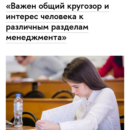
«Важен общий кругозор и
интерес человека к
различным разделам
менеджмента»