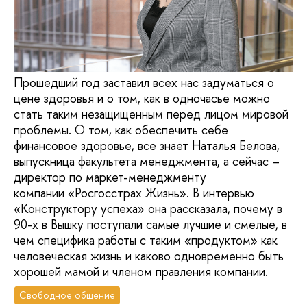
Прошедший год заставил всех нас задуматься о
цене здоровья и о том, как в одночасье можно
стать таким незащищенным перед лицом мировой
проблемы. О том, как обеспечить себе
финансовое здоровье, все знает Наталья Белова,
выпускница факультета менеджмента, а сейчас –
директор по маркет-менеджменту
компании «Росгосстрах Жизнь». В интервью
«Конструктору успеха» она рассказала, почему в
90-х в Вышку поступали самые лучшие и смелые, в
чем специфика работы с таким «продуктом» как
человеческая жизнь и каково одновременно быть
хорошей мамой и членом правления компании.
Свободное общение