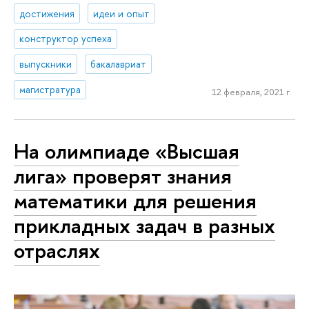
достижения
идеи и опыт
конструктор успеха
выпускники
бакалавриат
магистратура
12 февраля, 2021 г.
На олимпиаде «Высшая
лига» проверят знания
математики для решения
прикладных задач в разных
отраслях