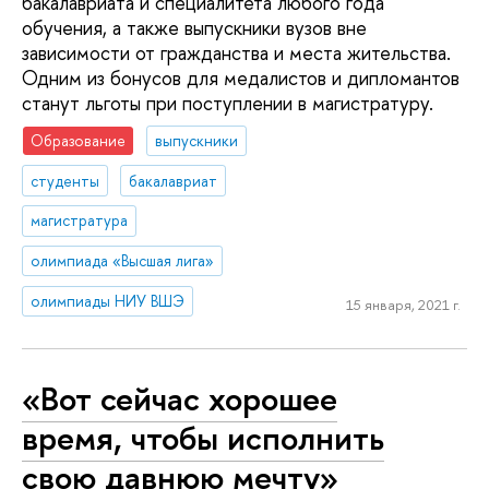
бакалавриата и специалитета любого года
обучения, а также выпускники вузов вне
зависимости от гражданства и места жительства.
Одним из бонусов для медалистов и дипломантов
станут льготы при поступлении в магистратуру.
Образование
выпускники
студенты
бакалавриат
магистратура
олимпиада «Высшая лига»
олимпиады НИУ ВШЭ
15 января, 2021 г.
«Вот сейчас хорошее
время, чтобы исполнить
свою давнюю мечту»