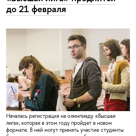
до 21 февраля
Началась регистрация на олимпиаду «Высшая
лига», которая в этом году пройдет в новом
формате. В ней могут принять участие студенты