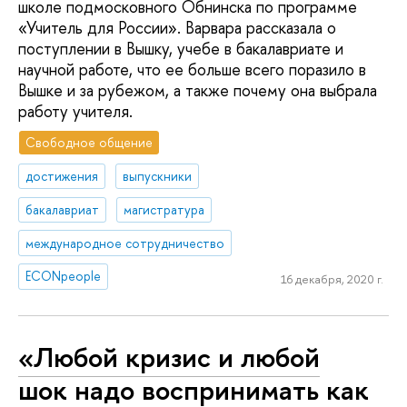
школе подмосковного Обнинска по программе
«Учитель для России». Варвара рассказала о
поступлении в Вышку, учебе в бакалавриате и
научной работе, что ее больше всего поразило в
Вышке и за рубежом, а также почему она выбрала
работу учителя.
Свободное общение
достижения
выпускники
бакалавриат
магистратура
международное сотрудничество
ECONpeople
16 декабря, 2020 г.
«Любой кризис и любой
шок надо воспринимать как