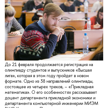
До 21 февраля продолжается регистрация на
олимпиаду студентов и выпускников «Высшая
лига», которая в этом году пройдет в новом
формате. Одно из 38 направлений олимпиады,
состоящее из четырех треков, – «Прикладная
математика». О его особенностях рассказывает
доцент департамента прикладной экономики и
департамента компьютерной инженерии МИЭМ