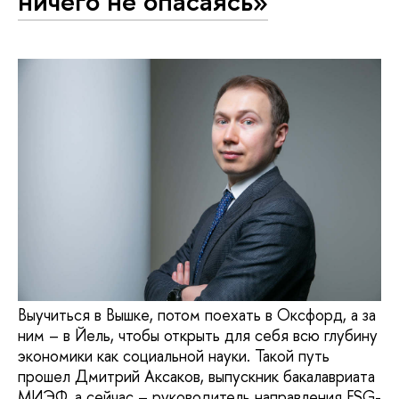
ничего не опасаясь»
Выучиться в Вышке, потом поехать в Оксфорд, а за
ним – в Йель, чтобы открыть для себя всю глубину
экономики как социальной науки. Такой путь
прошел Дмитрий Аксаков, выпускник бакалавриата
МИЭФ, а сейчас – руководитель направления ESG-