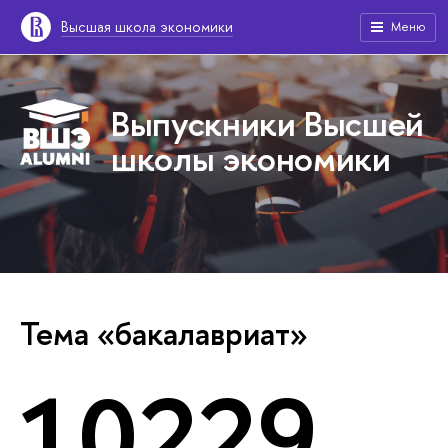
Высшая школа экономики
Меню
Выпускники Высшей
школы экономики
Тема «бакалавриат»
10229