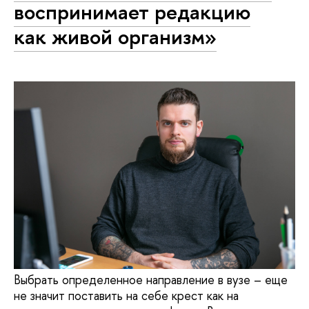
воспринимает редакцию
как живой организм»
Выбрать определенное направление в вузе – еще
не значит поставить на себе крест как на