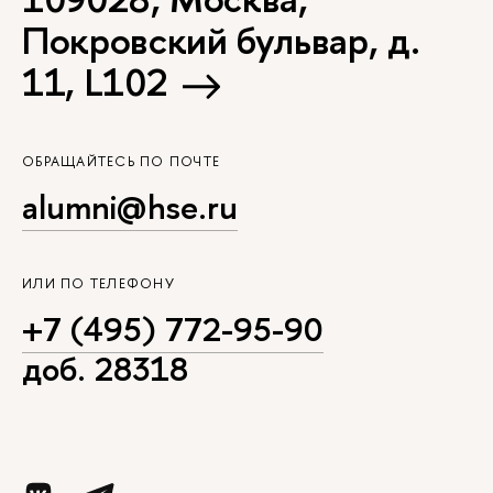
Покровский бульвар, д.
11, L102
ОБРАЩАЙТЕСЬ ПО ПОЧТЕ
alumni@hse.ru
ИЛИ ПО ТЕЛЕФОНУ
+7 (495) 772-95-90
доб. 28318