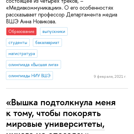
состоящее из четырех треков, –
«Медиакоммуникации». О его особенностях
рассказывает профессор Департамента медиа
ВШЭ Анна Новикова.
Образование
выпускники
студенты
бакалавриат
магистратура
олимпиада «Высшая лига»
олимпиады НИУ ВШЭ
9 февраля, 2021 г.
«Вышка подтолкнула меня
к тому, чтобы покорять
мировые университеты,