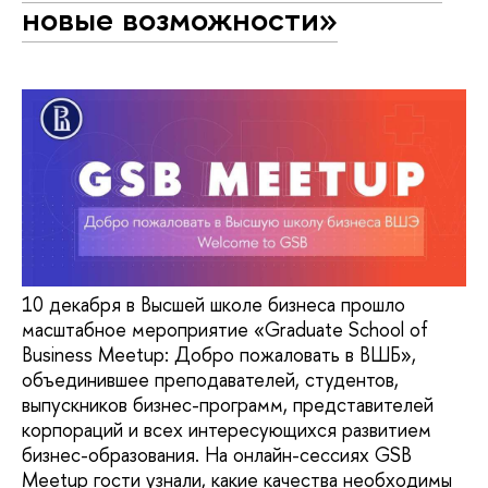
новые возможности»
10 декабря в Высшей школе бизнеса прошло
масштабное мероприятие «Graduate School of
Business Meetup: Добро пожаловать в ВШБ»,
объединившее преподавателей, студентов,
выпускников бизнес-программ, представителей
корпораций и всех интересующихся развитием
бизнес-образования. На онлайн-сессиях GSB
Meetup гости узнали, какие качества необходимы