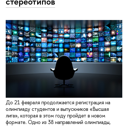
стереотипов
До 21 февраля продолжается регистрация на
олимпиаду студентов и выпускников «Высшая
лига», которая в этом году пройдет в новом
формате. Одно из 38 направлений олимпиады,