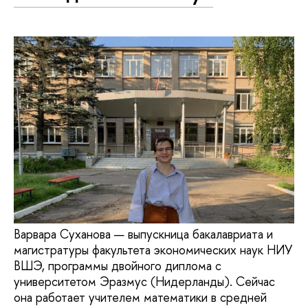
Варвара Суханова — выпускница бакалавриата и
магистратуры факультета экономических наук НИУ
ВШЭ, программы двойного диплома с
университетом Эразмус (Нидерланды). Сейчас
она работает учителем математики в средней