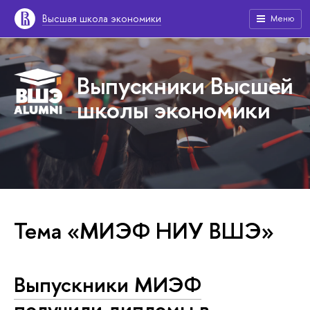
Высшая школа экономики
Меню
Выпускники Высшей
школы экономики
Тема «МИЭФ НИУ ВШЭ»
Выпускники МИЭФ
получили дипломы в