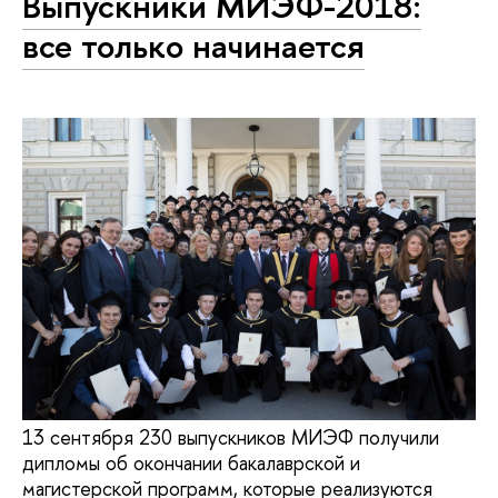
Выпускники МИЭФ-2018:
все только начинается
13 сентября 230 выпускников МИЭФ получили
дипломы об окончании бакалаврской и
магистерской программ, которые реализуются