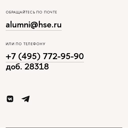
ОБРАЩАЙТЕСЬ ПО ПОЧТЕ
alumni@hse.ru
ИЛИ ПО ТЕЛЕФОНУ
+7 (495) 772-95-90
доб. 28318