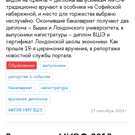
традиционно вручают в особняке на Софийской
набережной, и место для торжества выбрано
неслучайно. Окончившие бакалавриат получают два
диплома – Вышки и Лондонского университета, а
выпускники магистратуры – диплом ВШЭ и
сертификат Лондонской школы экономики. Как
прошла 19-я церемония вручения, в репортаже
новостной службы портала.
Образование
выпускники
репортаж о событии
бакалавриат
магистратура
вручение дипломов
МИЭФ НИУ ВШЭ
17 сентября, 2019 г.