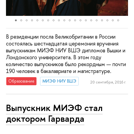
В резиденции посла Великобритании в России
состоялась шестнадцатая церемония вручения
выпускникам МИЭФ НИУ ВШЭ дипломов Вышки и
Лондонского университета. В этом году
количество выпускников было рекордным — почти
190 человек в бакалавриате и магистратуре.
Образование
МИЭФ НИУ ВШЭ
20 сентября, 2016 г.
Выпускник МИЭФ стал
доктором Гарварда