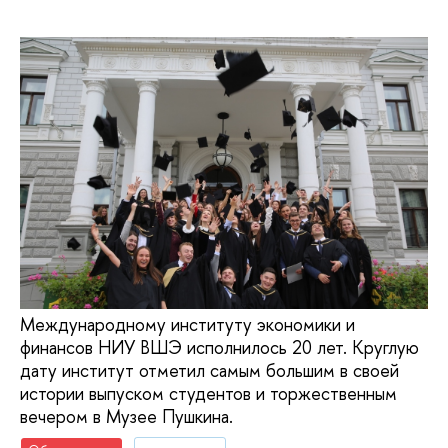
Международному институту экономики и
финансов НИУ ВШЭ исполнилось 20 лет. Круглую
дату институт отметил самым большим в своей
истории выпуском студентов и торжественным
вечером в Музее Пушкина.