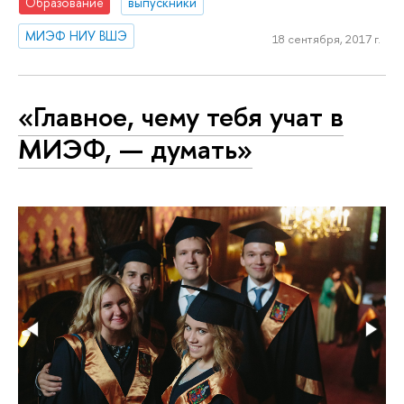
Образование
выпускники
МИЭФ НИУ ВШЭ
18 сентября, 2017 г.
«Главное, чему тебя учат в
МИЭФ, — думать»