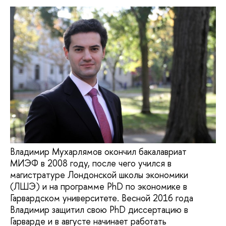
Владимир Мухарлямов окончил бакалавриат
МИЭФ в 2008 году, после чего учился в
магистратуре Лондонской школы экономики
(ЛШЭ) и на программе PhD по экономике в
Гарвардском университете. Весной 2016 года
Владимир защитил свою PhD диссертацию в
Гарварде и в августе начинает работать