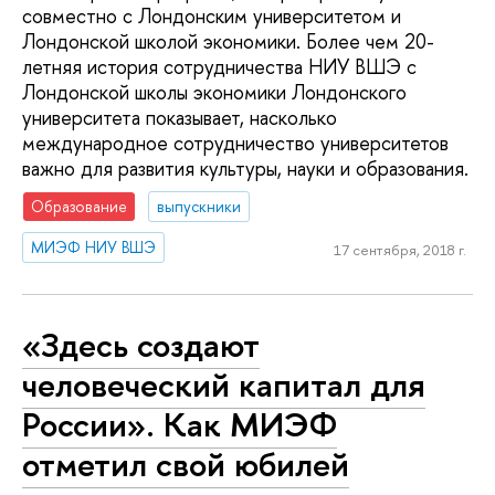
совместно с Лондонским университетом и
Лондонской школой экономики. Более чем 20-
летняя история сотрудничества НИУ ВШЭ с
Лондонской школы экономики Лондонского
университета показывает, насколько
международное сотрудничество университетов
важно для развития культуры, науки и образования.
Образование
выпускники
МИЭФ НИУ ВШЭ
17 сентября, 2018 г.
«Здесь создают
человеческий капитал для
России». Как МИЭФ
отметил свой юбилей