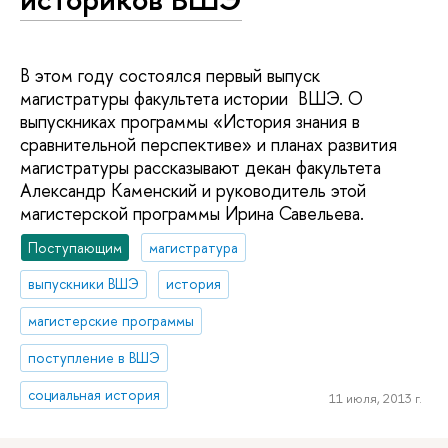
В этом году состоялся первый выпуск
магистратуры факультета истории ВШЭ. О
выпускниках программы «История знания в
сравнительной перспективе» и планах развития
магистратуры рассказывают декан факультета
Александр Каменский и руководитель этой
магистерской программы Ирина Савельева.
Поступающим
магистратура
выпускники ВШЭ
история
магистерские программы
поступление в ВШЭ
социальная история
11 июля, 2013 г.