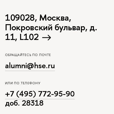
109028, Москва,
Покровский бульвар, д.
11, L102
ОБРАЩАЙТЕСЬ ПО ПОЧТЕ
alumni@hse.ru
ИЛИ ПО ТЕЛЕФОНУ
+7 (495) 772-95-90
доб. 28318