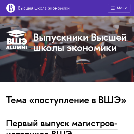
Высшая школа экономики
Меню
Выпускники Высшей
школы экономики
Тема «поступление в ВШЭ»
Первый выпуск магистров-
историков ВШЭ