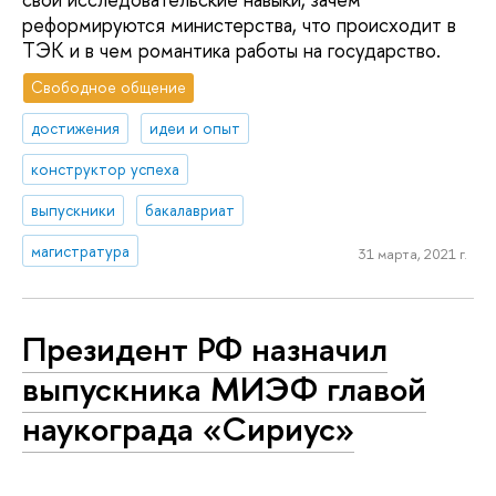
реформируются министерства, что происходит в
ТЭК и в чем романтика работы на государство.
Свободное общение
достижения
идеи и опыт
конструктор успеха
выпускники
бакалавриат
магистратура
31 марта, 2021 г.
Президент РФ назначил
выпускника МИЭФ главой
наукограда «Сириус»