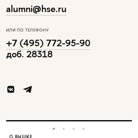
alumni@hse.ru
ИЛИ ПО ТЕЛЕФОНУ
+7 (495) 772-95-90
доб. 28318
О ВЫШКЕ