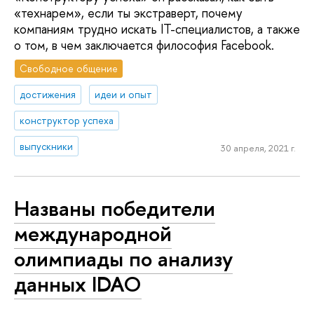
«технарем», если ты экстраверт, почему
компаниям трудно искать IT-специалистов, а также
о том, в чем заключается философия Facebook.
Свободное общение
достижения
идеи и опыт
конструктор успеха
выпускники
30 апреля, 2021 г.
Названы победители
международной
олимпиады по анализу
данных IDAO