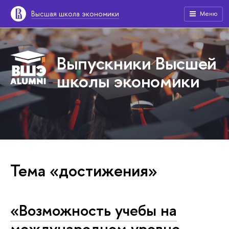
Высшая школа экономики
Меню
Выпускники Высшей
школы экономики
Тема «достижения»
«Возможность учебы на
международном уровне