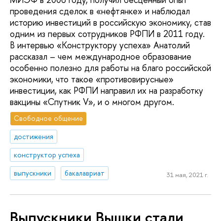
проведения сделок в «нефтянке» и наблюдал
историю инвестиций в российскую экономику, став
одним из первых сотрудников РФПИ в 2011 году.
В интервью «Конструктору успеха» Анатолий
рассказал – чем международное образование
особенно полезно для работы на благо российской
экономики, что такое «противовирусные»
инвестиции, как РФПИ направил их на разработку
вакцины «Спутник V», и о многом другом.
Свободное общение
достижения
конструктор успеха
выпускники
бакалавриат
31 мая, 2021 г.
Выпускники Вышки стали