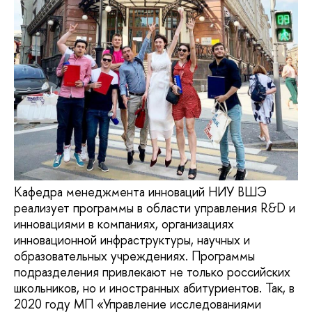
Кафедра менеджмента инноваций НИУ ВШЭ
реализует программы в области управления R&D и
инновациями в компаниях, организациях
инновационной инфраструктуры, научных и
образовательных учреждениях. Программы
подразделения привлекают не только российских
школьников, но и иностранных абитуриентов. Так, в
2020 году МП «Управление исследованиями