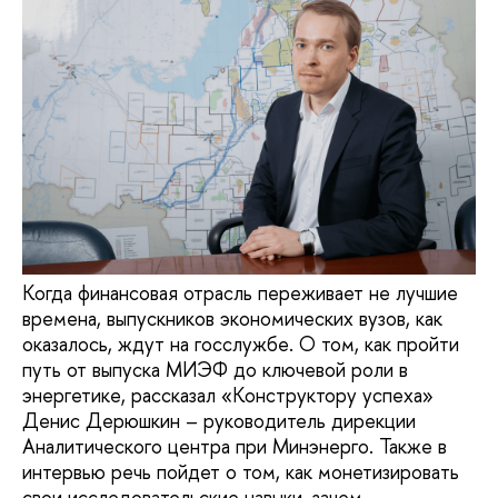
Когда финансовая отрасль переживает не лучшие
времена, выпускников экономических вузов, как
оказалось, ждут на госслужбе. О том, как пройти
путь от выпуска МИЭФ до ключевой роли в
энергетике, рассказал «Конструктору успеха»
Денис Дерюшкин – руководитель дирекции
Аналитического центра при Минэнерго. Также в
интервью речь пойдет о том, как монетизировать
свои исследовательские навыки, зачем