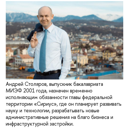
Андрей Столяров, выпускник бакалавриата
МИЭФ 2001 года, назначен временно
исполняющим обязанности главы федеральной
территории «Сириус», где он планирует развивать
науку и технологии, разрабатывать новые
административные решения на благо бизнеса и
инфраструктурной застройки.