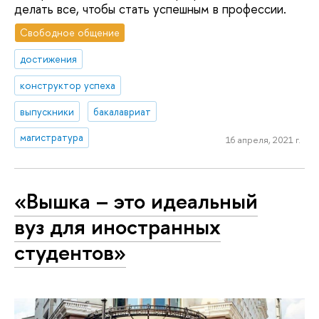
делать все, чтобы стать успешным в профессии.
Свободное общение
достижения
конструктор успеха
выпускники
бакалавриат
магистратура
16 апреля, 2021 г.
«Вышка – это идеальный
вуз для иностранных
студентов»