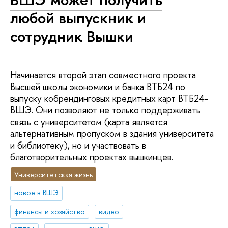
любой выпускник и
сотрудник Вышки
Начинается второй этап совместного проекта
Высшей школы экономики и банка ВТБ24 по
выпуску кобрендинговых кредитных карт ВТБ24-
ВШЭ. Они позволяют не только поддерживать
связь с университетом (карта является
альтернативным пропуском в здания университета
и библиотеку), но и участвовать в
благотворительных проектах вышкинцев.
Университетская жизнь
новое в ВШЭ
финансы и хозяйство
видео