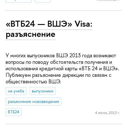
«ВТБ24 — ВШЭ» Visa:
разъяснение
У многих выпускников ВШЭ 2013 года возникают
вопросы по поводу обстоятельств получения и
использования кредитной карты «ВТБ 24 и ВШЭ».
Публикуем разъяснение дирекции по связям с
общественностью ВШЭ.
не учеба
выпускники
разъяснение нововведения
ВТБ24
4 июня, 2013 г.