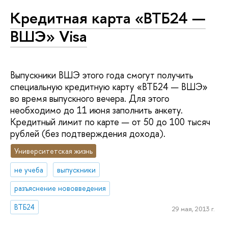
Кредитная карта «ВТБ24 —
ВШЭ» Visa
Выпускники ВШЭ этого года смогут получить
специальную кредитную карту «ВТБ24 — ВШЭ»
во время выпускного вечера. Для этого
необходимо до 11 июня заполнить анкету.
Кредитный лимит по карте — от 50 до 100 тысяч
рублей (без подтверждения дохода).
Университетская жизнь
не учеба
выпускники
разъяснение нововведения
ВТБ24
29 мая, 2013 г.