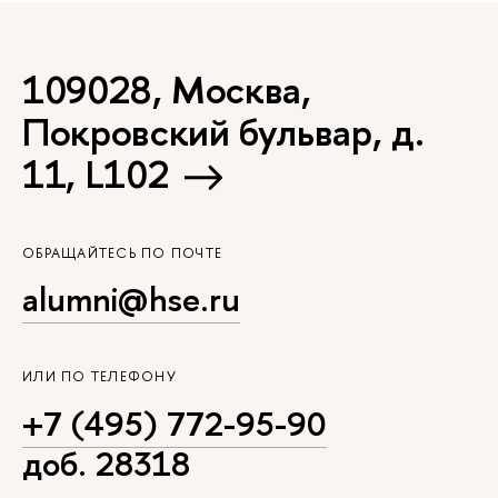
109028, Москва,
Покровский бульвар, д.
11, L102
ОБРАЩАЙТЕСЬ ПО ПОЧТЕ
alumni@hse.ru
ИЛИ ПО ТЕЛЕФОНУ
+7 (495) 772-95-90
доб. 28318