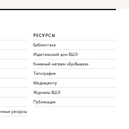
РЕСУРСЫ
Библиотека
Издательский дом ВШЭ
Книжный магазин «БукВышка»
Типография
Медиацентр
Журналы ВШЭ
Публикации
онные ресурсы