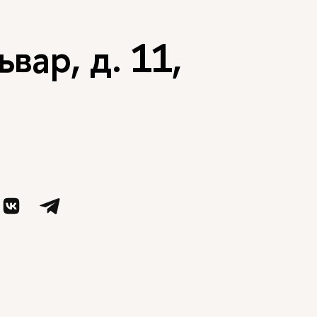
вар, д. 11,