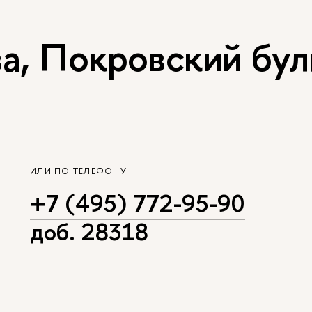
, Покровский буль
ИЛИ ПО ТЕЛЕФОНУ
+7 (495) 772-95-90
доб. 28318