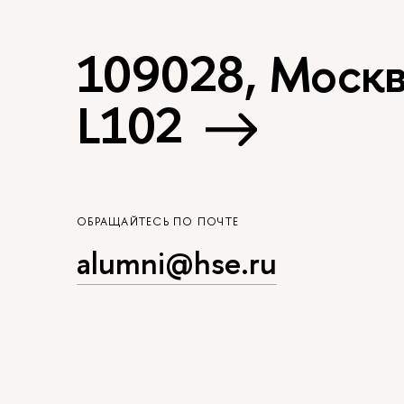
109028, Москва
L102
ОБРАЩАЙТЕСЬ ПО ПОЧТЕ
alumni@hse.ru