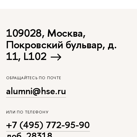
109028, Москва,
Покровский бульвар, д.
11, L102
ОБРАЩАЙТЕСЬ ПО ПОЧТЕ
alumni@hse.ru
ИЛИ ПО ТЕЛЕФОНУ
+7 (495) 772-95-90
доб. 28318