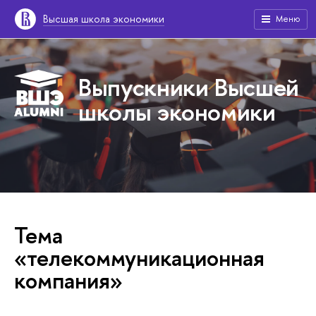
Высшая школа экономики
Меню
Выпускники Высшей
школы экономики
Тема
«телекоммуникационная
компания»