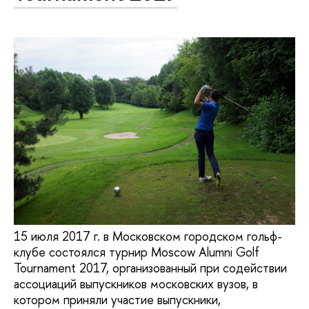
15 июля 2017 г. в Московском городском гольф-
клубе состоялся турнир Moscow Alumni Golf
Tournament 2017, организованный при содействии
ассоциаций выпускников московских вузов, в
котором приняли участие выпускники,