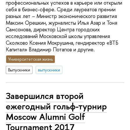
профессиональных успехов в карьере или открыли
себя в бизнес-сфере. Среди лауреатов премии
разных лет – Министр экономического развития
Максим Орешкин, журналисты Илья Азар и Тоня
Самсонова, директор Центра городских
исследований Московской школы управления
Сколково Ксения Мокрушина, гендиректор «ВТБ
Капитал» Владимир Потапов и другие.
Университетская жизнь
Выпускники
выпускники
Завершился второй
ежегодный гольф-турнир
Moscow Alumni Golf
Tournament 2017