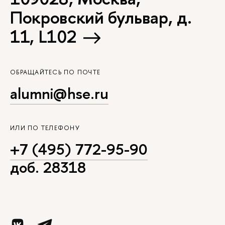
Покровский бульвар, д.
11, L102
ОБРАЩАЙТЕСЬ ПО ПОЧТЕ
alumni@hse.ru
ИЛИ ПО ТЕЛЕФОНУ
+7 (495) 772-95-90
доб. 28318