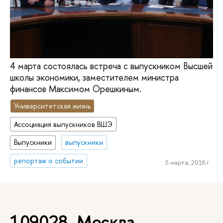
4 марта состоялась встреча с выпускником Высшей
школы экономики, заместителем министра
финансов Максимом Орешкиным.
Университетская жизнь
Ассоциация выпускников ВШЭ
Выпускники
выпускники
репортаж о событии
5 марта, 2016 г.
109028, Москва,