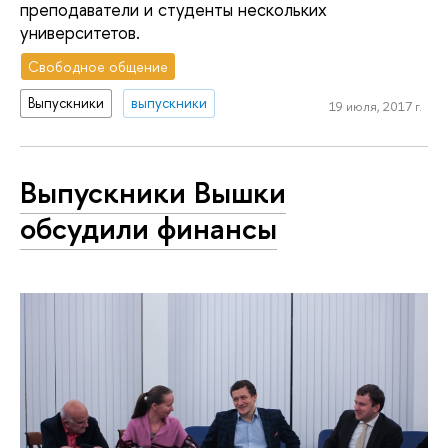
преподаватели и студенты нескольких
университетов.
Свободное общение
Выпускники
выпускники
19 июля, 2017 г.
Выпускники Вышки
обсудили финансы