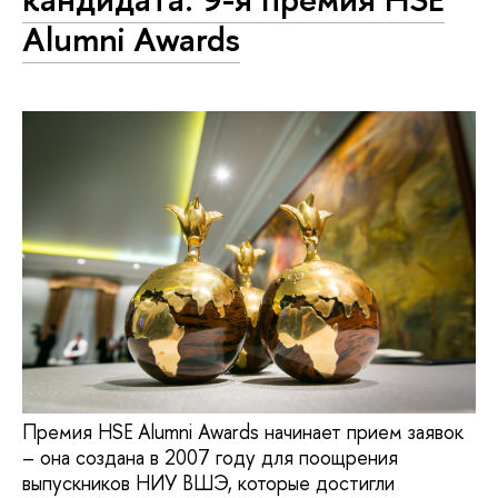
Alumni Awards
Премия HSE Alumni Awards начинает прием заявок
– она создана в 2007 году для поощрения
выпускников НИУ ВШЭ, которые достигли