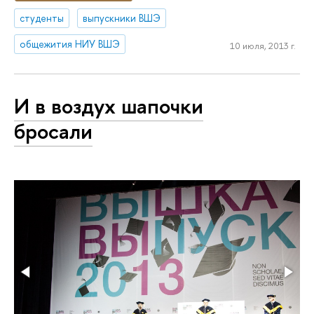
студенты
выпускники ВШЭ
общежития НИУ ВШЭ
10 июля, 2013 г.
И в воздух шапочки
бросали