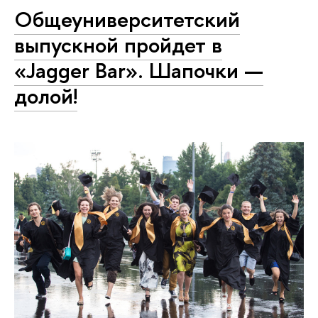
Общеуниверситетский
выпускной пройдет в
«Jagger Bar». Шапочки —
долой!