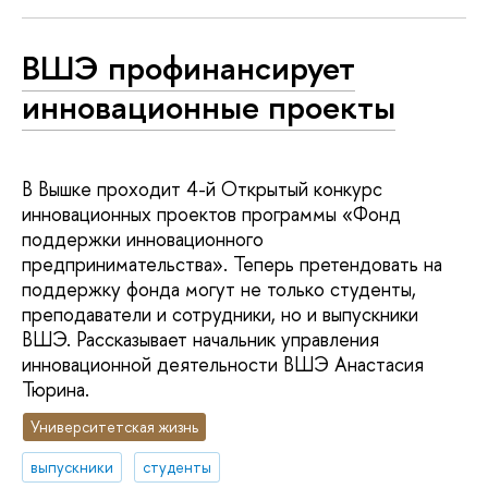
ВШЭ профинансирует
инновационные проекты
В Вышке проходит 4-й Открытый конкурс
инновационных проектов программы «Фонд
поддержки инновационного
предпринимательства». Теперь претендовать на
поддержку фонда могут не только студенты,
преподаватели и сотрудники, но и выпускники
ВШЭ. Рассказывает начальник управления
инновационной деятельности ВШЭ Анастасия
Тюрина.
Университетская жизнь
выпускники
студенты