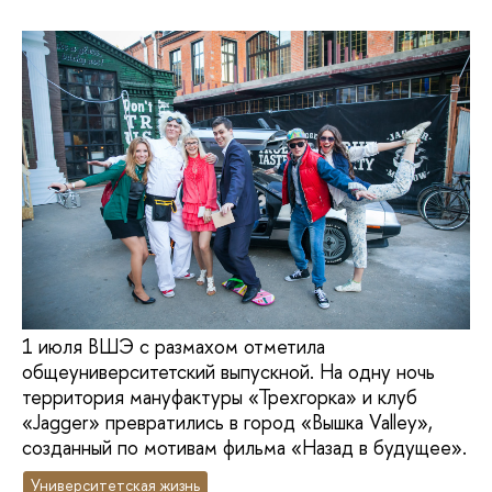
1 июля ВШЭ с размахом отметила
общеуниверситетский выпускной. На одну ночь
территория мануфактуры «Трехгорка» и клуб
«Jagger» превратились в город «Вышка Valley»,
созданный по мотивам фильма «Назад в будущее».
Университетская жизнь