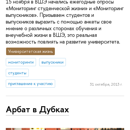
15 ноября в ВШЭ начались ежегодные опросы
«Мониторинг студенческой жизни» и «Мониторинг
выпускников». Призываем студентов и
выпускников выразить с помощью анкеты свое
мнение о различных сторонах обучения и
внеучебной жизни в ВШЭ, это реальная
возможность повлиять на развитие университета.
Университетская жизнь
мониторинги
выпускники
студенты
приглашение к участию
31 октября, 2013 г.
Арбат в Дубках