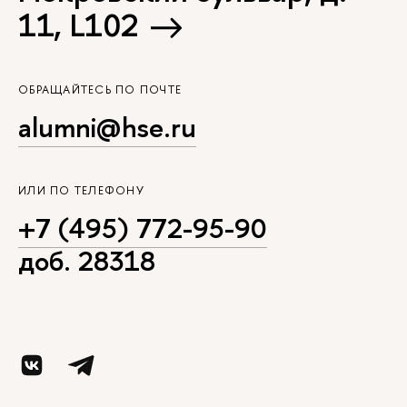
11, L102
ОБРАЩАЙТЕСЬ ПО ПОЧТЕ
alumni@hse.ru
ИЛИ ПО ТЕЛЕФОНУ
+7 (495) 772-95-90
доб. 28318