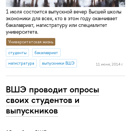
1 июля состоится выпускной вечер Высшей школы
экономики для всех, кто в этом году оканчивает
бакалавриат, магистратуру или специалитет
университета.
Университетская жизнь
студенты
бакалавриат
магистратура
выпускники ВШЭ
11 июня, 2014 г.
ВШЭ проводит опросы
своих студентов и
выпускников