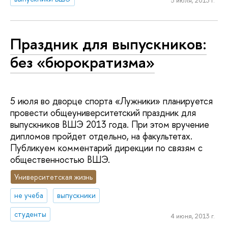
5 июля, 2013 г.
Праздник для выпускников:
без «бюрократизма»
5 июля во дворце спорта «Лужники» планируется
провести общеуниверситетский праздник для
выпускников ВШЭ 2013 года. При этом вручение
дипломов пройдет отдельно, на факультетах.
Публикуем комментарий дирекции по связям с
общественностью ВШЭ.
Университетская жизнь
не учеба
выпускники
студенты
4 июня, 2013 г.