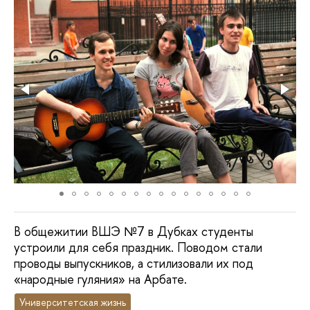
В общежитии ВШЭ №7 в Дубках студенты
устроили для себя праздник. Поводом стали
проводы выпускников, а стилизовали их под
«народные гуляния» на Арбате.
Университетская жизнь