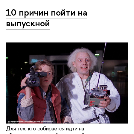
10 причин пойти на
выпускной
Для тех, кто собирается идти на