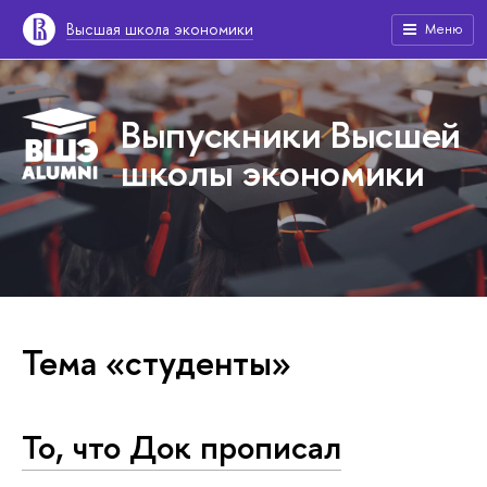
Высшая школа экономики
Меню
Выпускники Высшей
школы экономики
Тема «студенты»
То, что Док прописал