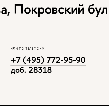
, Покровский буль
ИЛИ ПО ТЕЛЕФОНУ
+7 (495) 772-95-90
доб. 28318