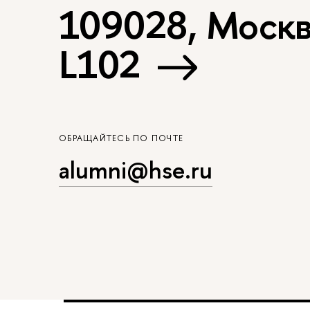
109028, Москва
L102
ОБРАЩАЙТЕСЬ ПО ПОЧТЕ
alumni@hse.ru