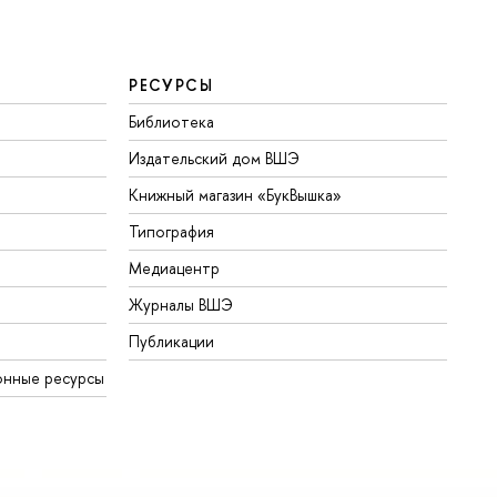
РЕСУРСЫ
Библиотека
Издательский дом ВШЭ
Книжный магазин «БукВышка»
Типография
Медиацентр
Журналы ВШЭ
Публикации
онные ресурсы