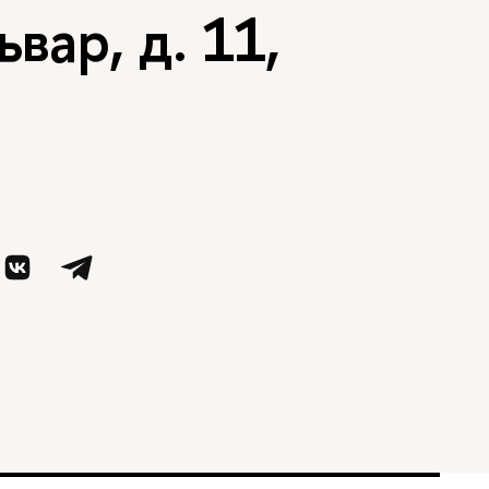
вар, д. 11,