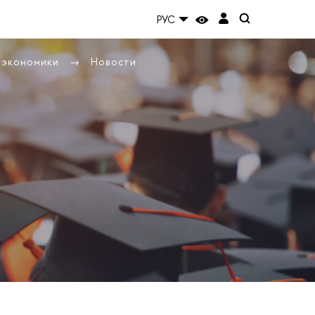
РУС
ы экономики
Новости