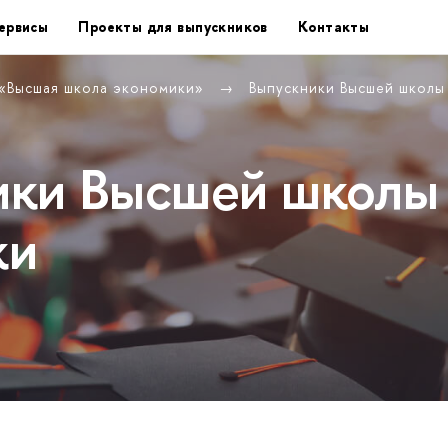
ервисы
Проекты для выпускников
Контакты
 «Высшая школа экономики»
Выпускники Высшей школ
ики Высшей школы
ки