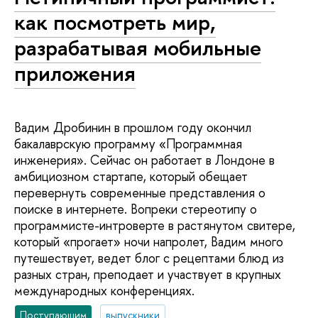
как посмотреть мир,
разрабатывая мобильные
приложения
Вадим Дробинин в прошлом году окончил
бакалаврскую программу «Программная
инженерия». Сейчас он работает в Лондоне в
амбициозном стартапе, который обещает
перевернуть современные представления о
поиске в интернете. Вопреки стереотипу о
программисте-интроверте в растянутом свитере,
который «прогает» ночи напролет, Вадим много
путешествует, ведет блог с рецептами блюд из
разных стран, преподает и участвует в крупных
международных конференциях.
Поступающим
выпускники