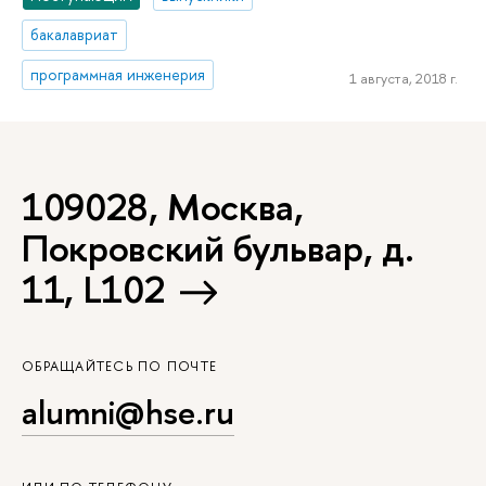
бакалавриат
программная инженерия
1 августа, 2018 г.
109028, Москва,
Покровский бульвар, д.
11, L102
ОБРАЩАЙТЕСЬ ПО ПОЧТЕ
alumni@hse.ru