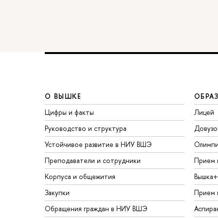
О ВЫШКЕ
ОБРА
Цифры и факты
Лицей
Руководство и структура
Довузо
Устойчивое развитие в НИУ ВШЭ
Олимп
Преподаватели и сотрудники
Прием 
Корпуса и общежития
Вышка+
Закупки
Прием 
Обращения граждан в НИУ ВШЭ
Аспира