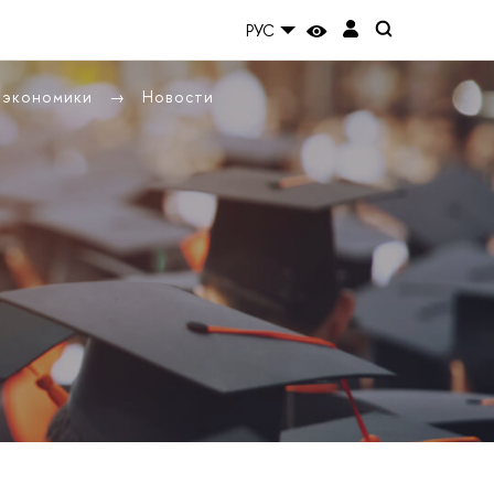
РУС
ы экономики
Новости