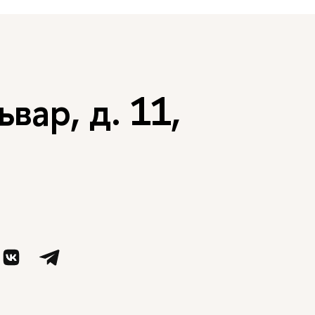
вар, д. 11,