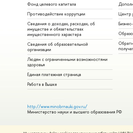
Фонд целевого капитала
Дополн
Противодействие коррупции
Центр 
Сведения о доходах, расходах, об
Бизнес
имуществе и обязательствах
Образо
имущественного характера
Обратн
Сведения об образовательной
получа
организации
Людям с ограниченными возможностями
здоровья
Единая платежная страница
Работа в Вышке
http://www.minobrnauki.gov.ru/
Министерство науки и высшего образования РФ