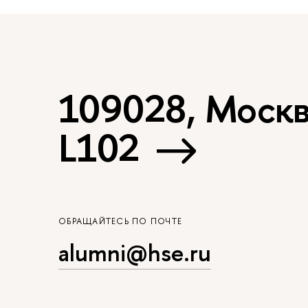
109028, Москва
L102
ОБРАЩАЙТЕСЬ ПО ПОЧТЕ
alumni@hse.ru