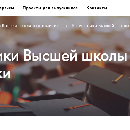
ервисы
Проекты для выпускников
Контакты
 «Высшая школа экономики»
Выпускники Высшей школ
ики Высшей школы
ки