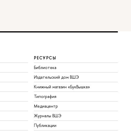
РЕСУРСЫ
Библиотека
Издательский дом ВШЭ
Книжный магазин «БукВышка»
Типография
Медиацентр
Журналы ВШЭ
Публикации