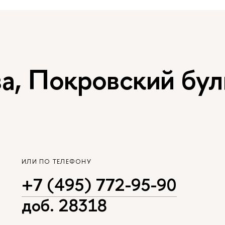
, Покровский буль
ИЛИ ПО ТЕЛЕФОНУ
+7 (495) 772-95-90
доб. 28318