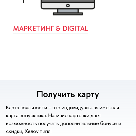
МАРКЕТИНГ & DIGITAL
Получить карту
Карта лояльности – это индивидуальная именная
карта выпускника. Наличие карточки даёт
возможность получать дополнительные бонусы и
скидки, Хелоу пипл!