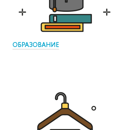
ОБРАЗОВАНИЕ