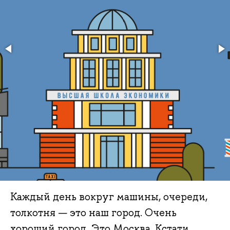
Каждый день вокруг машины, очереди,
толкотня — это наш город. Очень
хороший город. Это Москва. Кстати,