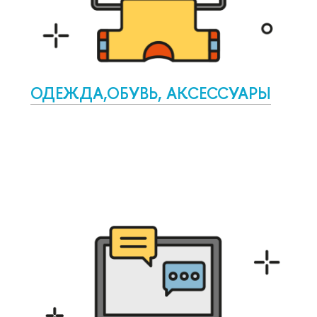
ОДЕЖДА,ОБУВЬ, АКСЕССУАРЫ