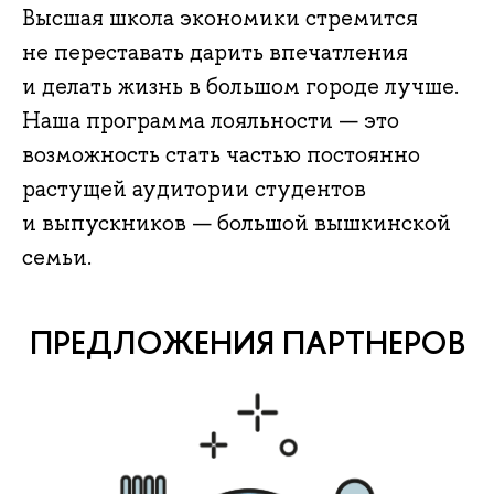
Высшая школа экономики стремится
не переставать дарить впечатления
и делать жизнь в большом городе лучше.
Наша программа лояльности — это
возможность стать частью постоянно
растущей аудитории студентов
и выпускников — большой вышкинской
семьи.
ПРЕДЛОЖЕНИЯ ПАРТНЕРОВ