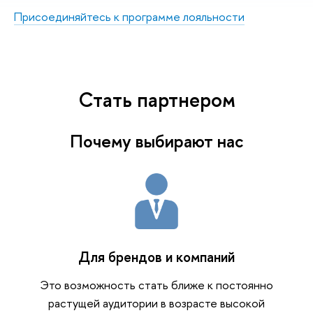
Присоединяйтесь к программе лояльности
Стать партнером
Почему выбирают нас
Для брендов и компаний
Это возможность стать ближе к постоянно
растущей аудитории в возрасте высокой