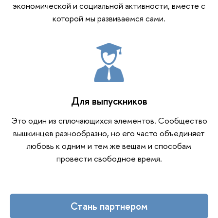
экономической и социальной активности, вместе с
которой мы развиваемся сами.
Для выпускников
Это один из сплочающихся элементов. Сообщество
вышкинцев разнообразно, но его часто объединяет
любовь к одним и тем же вещам и способам
провести свободное время.
Стань партнером