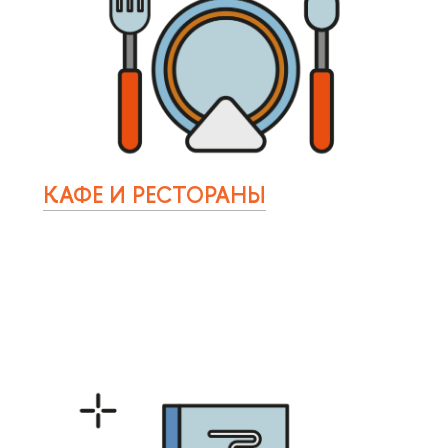
КАФЕ И РЕСТОРАНЫ