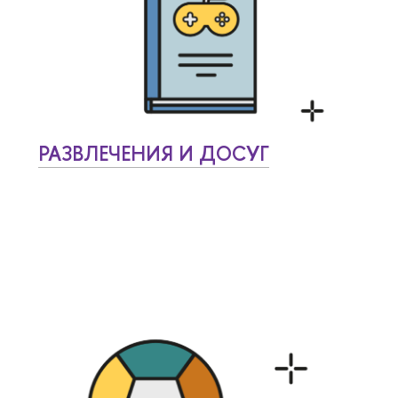
РАЗВЛЕЧЕНИЯ И ДОСУГ