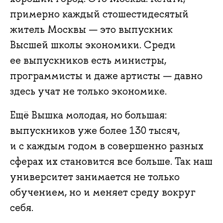
примерно каждый стошестидесятый
житель Москвы — это выпускник
Высшей школы экономики. Среди
ее выпускников есть министры,
программисты и даже артисты — давно
здесь учат не только экономике.
Ещё Вышка молодая, но большая:
выпускников уже более 130 тысяч,
и с каждым годом в совершенно разных
сферах их становится все больше. Так наш
университет занимается не только
обучением, но и меняет среду вокруг
себя.