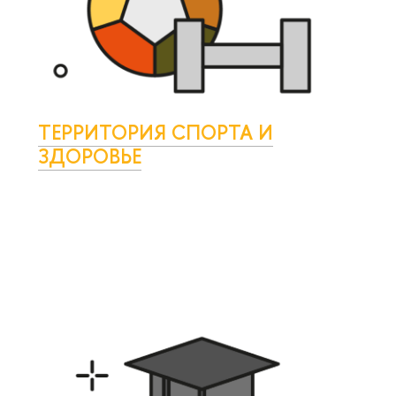
ТЕРРИТОРИЯ СПОРТА И
ЗДОРОВЬЕ