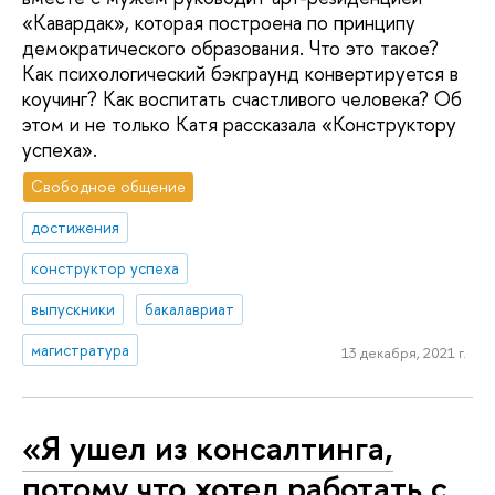
«Кавардак», которая построена по принципу
демократического образования. Что это такое?
Как психологический бэкграунд конвертируется в
коучинг? Как воспитать счастливого человека? Об
этом и не только Катя рассказала «Конструктору
успеха».
Свободное общение
достижения
конструктор успеха
выпускники
бакалавриат
магистратура
13 декабря, 2021 г.
«Я ушел из консалтинга,
потому что хотел работать с