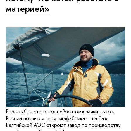
материей»
В сентябре этого года «Росатом» заявил, что в
России появится своя гигафабрика — на базе
Балтийской АЭС откроют завод по производству