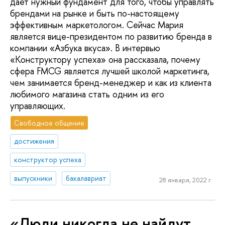
дает нужный фундамент для того, чтобы управлять
брендами на рынке и быть по-настоящему
эффективным маркетологом. Сейчас Мария
является вице-президентом по развитию бренда в
компании «Азбука вкуса». В интервью
«Конструктору успеха» она рассказала, почему
сфера FMCG является лучшей школой маркетинга,
чем занимается бренд-менеджер и как из клиента
любимого магазина стать одним из его
управляющих.
Свободное общение
достижения
конструктор успеха
выпускники
бакалавриат
28 января, 2022 г.
«Люди никогда не найдут