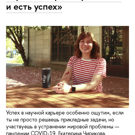
и есть успех»
Успех в научной карьере особенно ощутим, если
ты не просто решаешь прикладные задачи, но
участвуешь в устранении мировой проблемы —
пандемии COVID-19. Екатерина Чирикова,