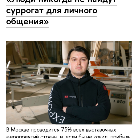
суррогат для личного
общения»
В Москве проводится 75% всех выставочных
мероприятий страны, и, если бы не ковид, прибыль