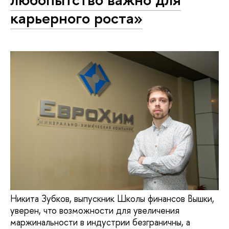
карьерного роста»
Никита Зубков, выпускник Школы финансов Вышки,
уверен, что возможности для увеличения
маржинальности в индустрии безграничны, а