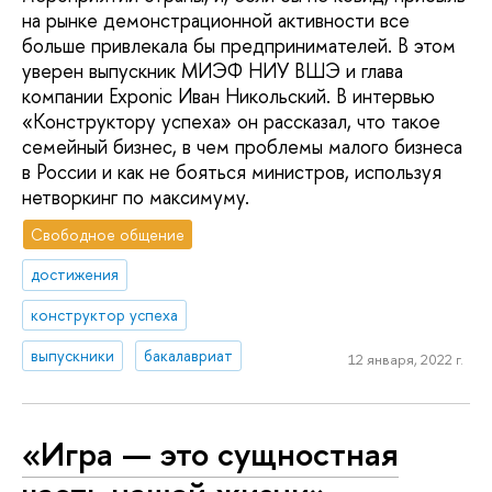
на рынке демонстрационной активности все
больше привлекала бы предпринимателей. В этом
уверен выпускник МИЭФ НИУ ВШЭ и глава
компании Exponic Иван Никольский. В интервью
«Конструктору успеха» он рассказал, что такое
семейный бизнес, в чем проблемы малого бизнеса
в России и как не бояться министров, используя
нетворкинг по максимуму.
Свободное общение
достижения
конструктор успеха
выпускники
бакалавриат
12 января, 2022 г.
«Игра — это сущностная