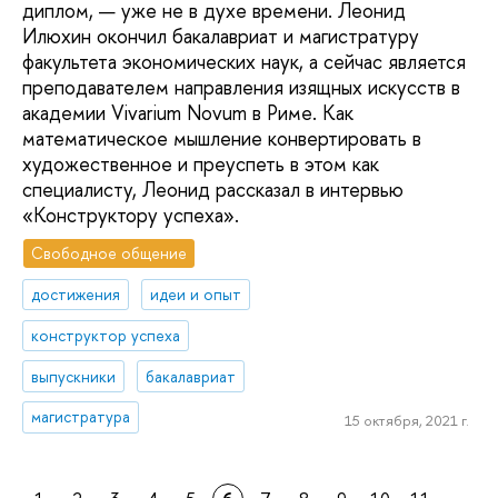
диплом, — уже не в духе времени. Леонид
Илюхин окончил бакалавриат и магистратуру
факультета экономических наук, а сейчас является
преподавателем направления изящных искусств в
академии Vivarium Novum в Риме. Как
математическое мышление конвертировать в
художественное и преуспеть в этом как
специалисту, Леонид рассказал в интервью
«Конструктору успеха».
Свободное общение
достижения
идеи и опыт
конструктор успеха
выпускники
бакалавриат
магистратура
15 октября, 2021 г.