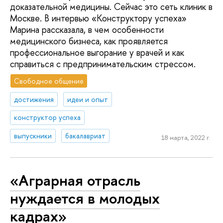
доказательной медицины. Сейчас это сеть клиник в
Москве. В интервью «Конструктору успеха»
Марина рассказала, в чем особенности
медицинского бизнеса, как проявляется
профессиональное выгорание у врачей и как
справиться с предпринимательским стрессом.
Свободное общение
достижения
идеи и опыт
конструктор успеха
выпускники
бакалавриат
18 марта, 2022 г.
«Аграрная отрасль
нуждается в молодых
кадрах»