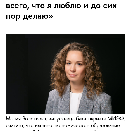
всего, что я люблю и до сих
пор делаю»
Мария Золоткова, выпускница бакалавриата МИЭФ,
считает, что именно экономическое образование