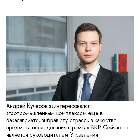
Андрей Кучеров заинтересовался
агропромышленным комплексом еще в
бакалавриате, выбрав эту отрасль в качестве
предмета исследования в рамках ВКР. Сейчас он
является руководителем Управления