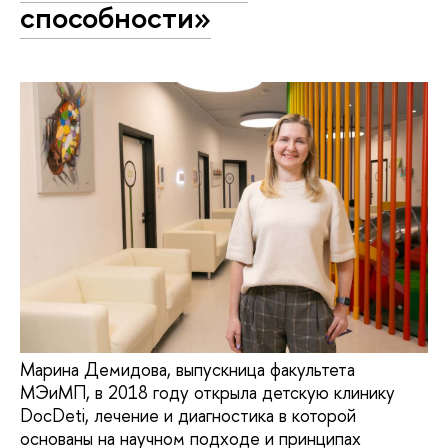
способности»
Марина Демидова, выпускница факультета
МЭиМП, в 2018 году открыла детскую клинику
DocDeti, лечение и диагностика в которой
основаны на научном подходе и принципах