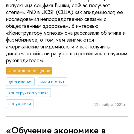
выпускница соцфака Вышки, сейчас получает
степень PhD в UCSF (США) как эпидемиолог, ее
исследования непосредственно связаны с
общественным здоровьем. В интервью
«Конструктору успеха» она рассказала об этике и
фармбизнесе, о том, чем занимаются
американские эпидемиологи и как получить
диплом онлайн, ни разу не встретившись с научным
руководителем.
Свободное общение
достижения
идеи и опыт
конструктор успеха
выпускники
12 ноября, 2021 г.
«Обучение экономике в