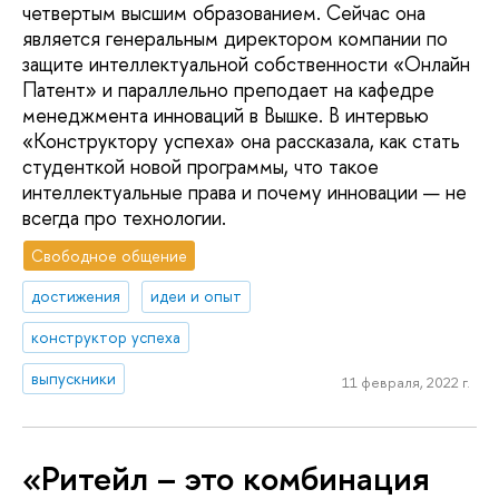
четвертым высшим образованием. Сейчас она
является генеральным директором компании по
защите интеллектуальной собственности «Онлайн
Патент» и параллельно преподает на кафедре
менеджмента инноваций в Вышке. В интервью
«Конструктору успеха» она рассказала, как стать
студенткой новой программы, что такое
интеллектуальные права и почему инновации — не
всегда про технологии.
Свободное общение
достижения
идеи и опыт
конструктор успеха
выпускники
11 февраля, 2022 г.
«Ритейл – это комбинация