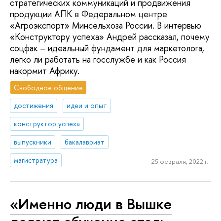
стратегических коммуникаций и продвижения
продукции АПК в Федеральном центре
«Агроэкспорт» Минсельхоза России. В интервью
«Конструктору успеха» Андрей рассказал, почему
соцфак – идеальный фундамент для маркетолога,
легко ли работать на госслужбе и как Россия
накормит Африку.
Свободное общение
достижения
идеи и опыт
конструктор успеха
выпускники
бакалавриат
магистратура
25 февраля, 2022 г.
«Именно люди в Вышке