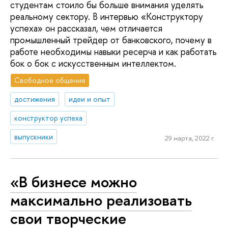
студентам стоило бы больше внимания уделять
реальному сектору. В интервью «Конструктору
успеха» он рассказал, чем отличается
промышленный трейдер от банковского, почему в
работе необходимы навыки ресерча и как работать
бок о бок с искусственным интеллектом.
Свободное общение
достижения
идеи и опыт
конструктор успеха
выпускники
29 марта, 2022 г.
«В бизнесе можно
максимально реализовать
свои творческие