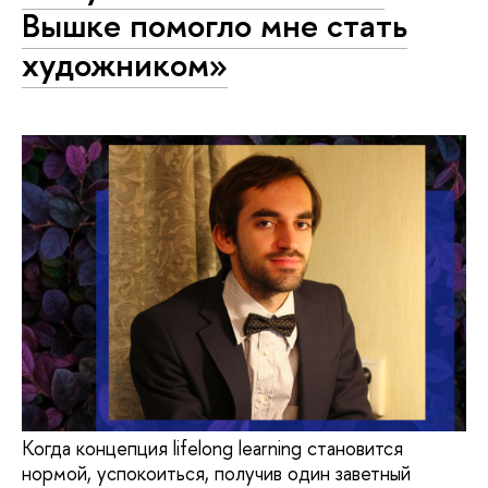
Вышке помогло мне стать
художником»
Когда концепция lifelong learning становится
нормой, успокоиться, получив один заветный