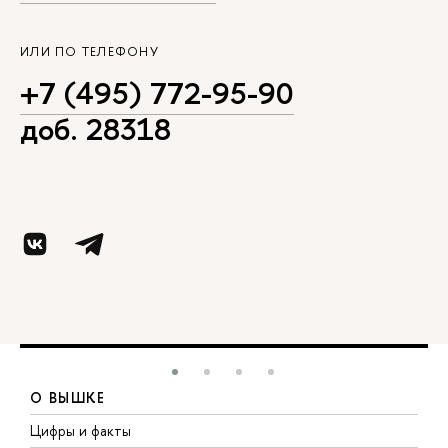
ИЛИ ПО ТЕЛЕФОНУ
+7 (495) 772-95-90
доб. 28318
О ВЫШКЕ
Цифры и факты
Л