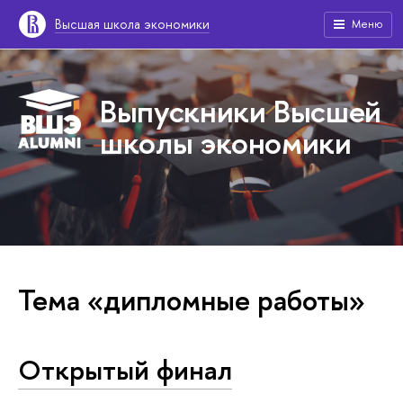
Высшая школа экономики
Меню
Выпускники Высшей
школы экономики
Тема «дипломные работы»
Открытый финал