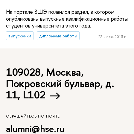
На портале ВШЭ появился раздел, в котором
опубликованы выпускные квалификационные работы
студентов университета этого года.
выпускники
дипломные работы
23 июля, 2013 г.
109028, Москва,
Покровский бульвар, д.
11, L102
ОБРАЩАЙТЕСЬ ПО ПОЧТЕ
alumni@hse.ru