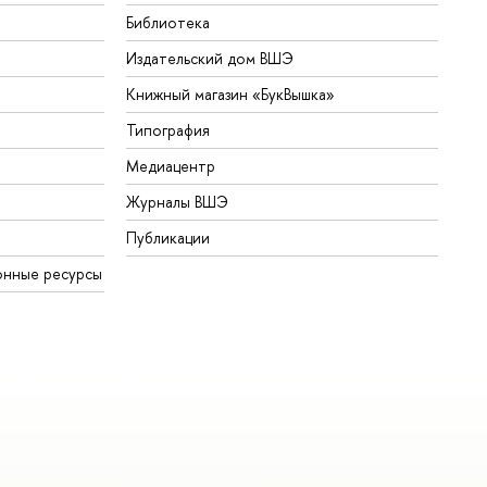
Библиотека
Издательский дом ВШЭ
Книжный магазин «БукВышка»
Типография
Медиацентр
Журналы ВШЭ
Публикации
нные ресурсы