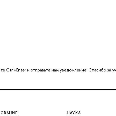
е Ctrl+Enter и отправьте нам уведомление. Спасибо за у
ЗОВАНИЕ
НАУКА