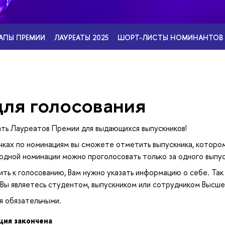
АПЫ ПРЕМИИ
ЛАУРЕАТЫ 2025
ШОРТ-ЛИСТЫ НОМИНАНТОВ 
ля голосования
ть Лауреатов Премии для выдающихся выпускников!
ках по номинациям вы сможете отметить выпускника, которо
 одной номинации можно проголосовать только за одного выпус
ть к голосованию, Вам нужно указать информацию о себе. Так
о Вы являетесь студентом, выпускником или сотрудником Высш
я обязательными.
ция закончена