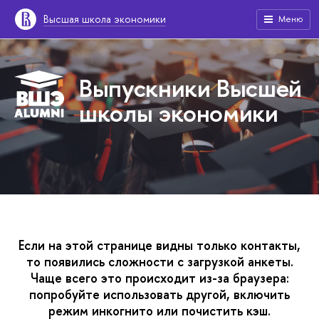
Высшая школа экономики
Меню
Выпускники Высшей
школы экономики
Если на этой странице видны только контакты,
то появились сложности с загрузкой анкеты.
Чаще всего это происходит из-за браузера:
попробуйте использовать другой, включить
режим инкогнито или почистить кэш.