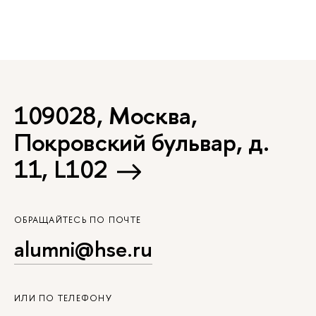
109028, Москва,
Покровский бульвар, д.
11, L102
ОБРАЩАЙТЕСЬ ПО ПОЧТЕ
alumni@hse.ru
ИЛИ ПО ТЕЛЕФОНУ